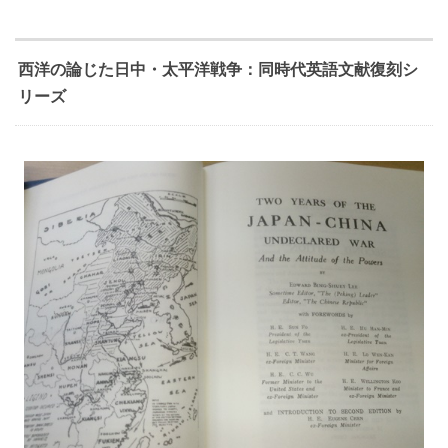
西洋の論じた日中・太平洋戦争：同時代英語文献復刻シ
リーズ