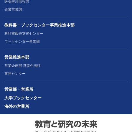
医薬健康情報課
企業営業課
教科書・ブックセンター事業推進本部
教科書販売支援センター
ブックセンター事業部
営業推進本部
営業企画部 営業企画課
事務センター
営業部・営業所
大学ブックセンター
海外の営業所