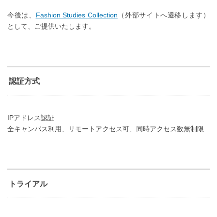
今後は、
Fashion Studies Collection
（外部サイトへ遷移します）
として、ご提供いたします。
認証方式
IPアドレス認証
全キャンパス利用、リモートアクセス可、同時アクセス数無制限
トライアル