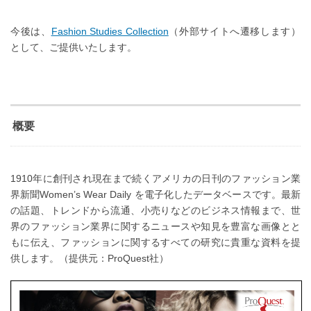
今後は、
Fashion Studies Collection
（外部サイトへ遷移します）
として、ご提供いたします。
概要
1910年に創刊され現在まで続くアメリカの日刊のファッション業
界新聞Women’s Wear Daily を電子化したデータベースです。最新
の話題、トレンドから流通、小売りなどのビジネス情報まで、世
界のファッション業界に関するニュースや知見を豊富な画像とと
もに伝え、ファッションに関するすべての研究に貴重な資料を提
供します。（提供元：ProQuest社）