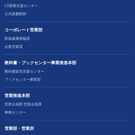
LS業務支援センター
公共図書館部
コーポレート営業部
医薬健康情報課
企業営業課
教科書・ブックセンター事業推進本部
教科書販売支援センター
ブックセンター事業部
営業推進本部
営業企画部 営業企画課
事務センター
営業部・営業所