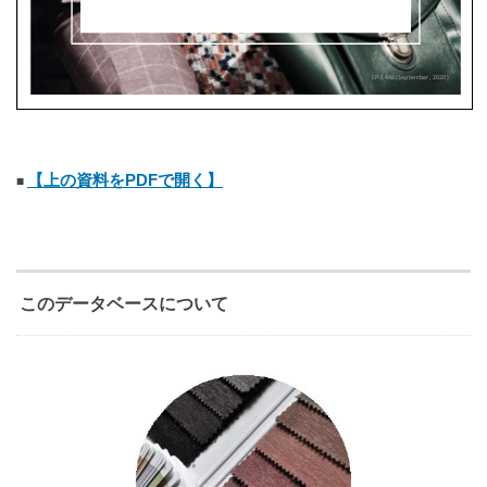
【上の資料をPDFで開く】
このデータベースについて