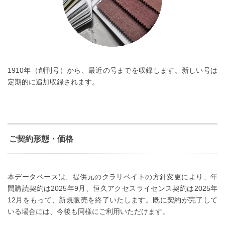
1910年（創刊号）から、最近の号までを収録します。新しい号は
定期的に追加収録されます。
ご契約形態・価格
本データベースは、提供元のクラリベイトの方針変更により、年
間購読契約は2025年9月、恒久アクセスライセンス契約は2025年
12月をもって、新規販売を終了いたします。既に契約が完了して
いる場合には、今後も同様にご利用いただけます。