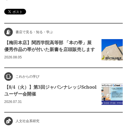
書店で見る・知る・学ぶ
【梅田本店】関西学院高等部 「本の帯」展
優秀作品の帯が付いた新書を店頭販売します
2026.08.05
これからの学び
【8/4（火）】第3回ジャパンナレッジSchool
ユーザー会開催
2026.07.31
人文社会系研究