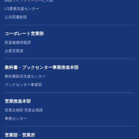
関西ライブラリーサービス部
LS業務支援センター
公共図書館部
コーポレート営業部
医薬健康情報課
企業営業課
教科書・ブックセンター事業推進本部
教科書販売支援センター
ブックセンター事業部
営業推進本部
営業企画部 営業企画課
事務センター
営業部・営業所