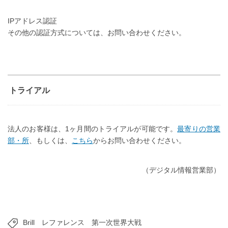
IPアドレス認証
その他の認証方式については、お問い合わせください。
トライアル
法人のお客様は、1ヶ月間のトライアルが可能です。
最寄りの営業
部・所
、もしくは、
こちら
からお問い合わせください。
（デジタル情報営業部）
Brill
レファレンス
第一次世界大戦