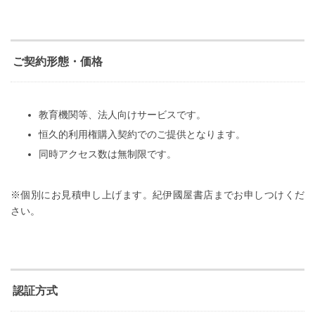
ご契約形態・価格
教育機関等、法人向けサービスです。
恒久的利用権購入契約でのご提供となります。
同時アクセス数は無制限です。
※個別にお見積申し上げます。紀伊國屋書店までお申しつけくだ
さい。
認証方式