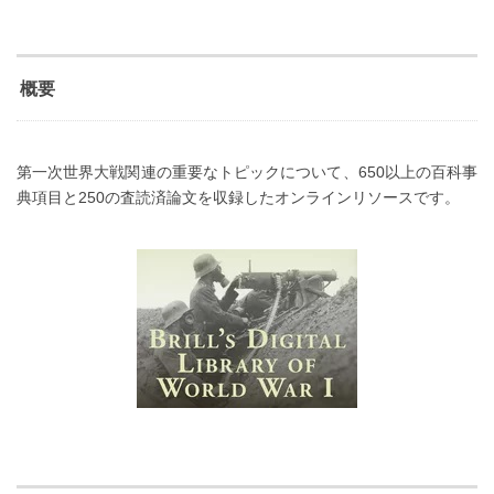
概要
第一次世界大戦関連の重要なトピックについて、650以上の百科事
典項目と250の査読済論文を収録したオンラインリソースです。