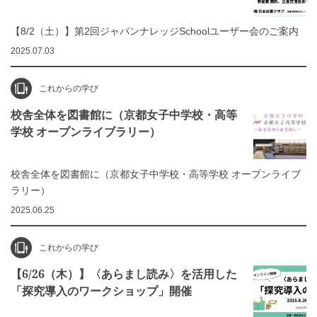
【8/2（土）】第2回ジャパンナレッジSchoolユーザー会のご案内
2025.07.03
これからの学び
校舎全体を図書館に（京都女子中学校・高等
学校 オープンライブラリー）
校舎全体を図書館に（京都女子中学校・高等学校 オープンライブ
ラリー）
2025.06.25
これからの学び
【6/26（木）】〈あらまし読み〉を活用した
「探究導入のワークショップ」開催