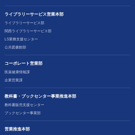
ライブラリーサービス営業本部
ライブラリーサービス部
関西ライブラリーサービス部
LS業務支援センター
公共図書館部
コーポレート営業部
医薬健康情報課
企業営業課
教科書・ブックセンター事業推進本部
教科書販売支援センター
ブックセンター事業部
営業推進本部