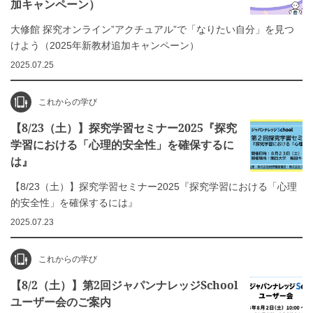
加キャンペーン）
大修館 探究オンライン”アクチュアル”で「なりたい自分」を見つ
けよう（2025年新教材追加キャンペーン）
2025.07.25
これからの学び
【8/23（土）】探究学習セミナー2025『探究
学習における「心理的安全性」を確保するに
は』
【8/23（土）】探究学習セミナー2025『探究学習における「心理
的安全性」を確保するには』
2025.07.23
これからの学び
【8/2（土）】第2回ジャパンナレッジSchool
ユーザー会のご案内