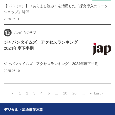
【6/26（木）】〈あらまし読み〉を活用した「探究導入のワーク
ショップ」開催
2025.06.11
これからの学び
ジャパンタイムズ アクセスランキング
2024年度下半期
ジャパンタイムズ アクセスランキング 2024年度下半期
2025.06.10
1
2
3
4
5
...
10
20
...
«
»
Last »
デジタル・流通事業本部