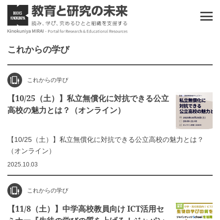
これからの学び
これからの学び
【10/25（土）】私立無償化に対抗できる公立
高校の魅力とは？（オンライン）
【10/25（土）】私立無償化に対抗できる公立高校の魅力とは？
（オンライン）
2025.10.03
これからの学び
【11/8（土）】中学高校教員向け ICT活用セ