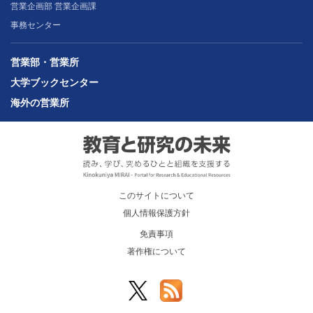
営業企画部 営業企画課
事務センター
営業部・営業所
大学ブックセンター
海外の営業所
このサイトについて
個人情報保護方針
免責事項
著作権について