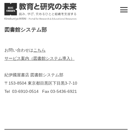
図書館システム部
お問い合わせは
こちら
サービス案内（図書館システム導入）
紀伊國屋書店 図書館システム部
〒153-8504 東京都目黒区下目黒3-7-10
Tel 03-6910-0514 Fax 03-5436-6921