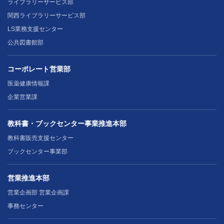
ライブラリーサービス部
関西ライブラリーサービス部
LS業務支援センター
公共図書館部
コーポレート営業部
医薬健康情報課
企業営業課
教科書・ブックセンター事業推進本部
教科書販売支援センター
ブックセンター事業部
営業推進本部
営業企画部 営業企画課
事務センター