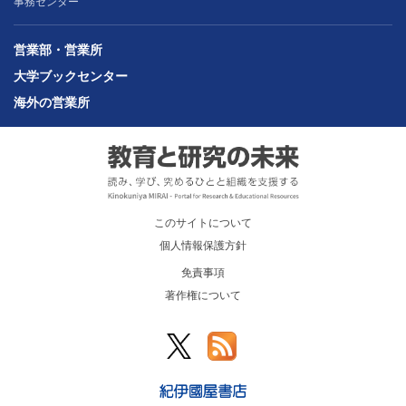
事務センター
営業部・営業所
大学ブックセンター
海外の営業所
このサイトについて
個人情報保護方針
免責事項
著作権について