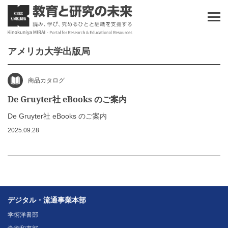
アメリカ大学出版局
商品カタログ
De Gruyter社 eBooks のご案内
De Gruyter社 eBooks のご案内
2025.09.28
デジタル・流通事業本部
学術洋書部