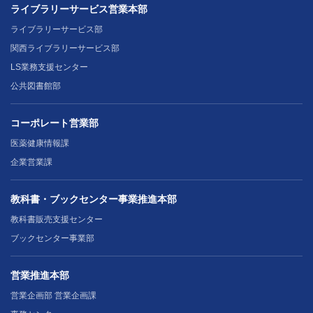
ライブラリーサービス営業本部
ライブラリーサービス部
関西ライブラリーサービス部
LS業務支援センター
公共図書館部
コーポレート営業部
医薬健康情報課
企業営業課
教科書・ブックセンター事業推進本部
教科書販売支援センター
ブックセンター事業部
営業推進本部
営業企画部 営業企画課