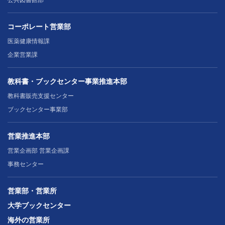
公共図書館部
コーポレート営業部
医薬健康情報課
企業営業課
教科書・ブックセンター事業推進本部
教科書販売支援センター
ブックセンター事業部
営業推進本部
営業企画部 営業企画課
事務センター
営業部・営業所
大学ブックセンター
海外の営業所