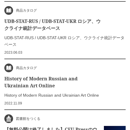
商品カタログ
UDB-STAT-RUS / UDB-STAT-UKR ロシア、ウ
クライナ統計データベース
UDB-STAT-RUS / UDB-STAT-UKR ロシア、ウクライナ統計データ
ベース
2023.06.03
商品カタログ
History of Modern Russian and
Ukrainian Art Online
History of Modern Russian and Ukrainian Art Online
2022.11.09
図書館をつくる
【無料公開は終了しました】CEU Pressのウ