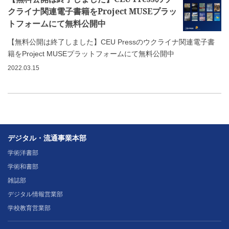
クライナ関連電子書籍をProject MUSEプラッ
トフォームにて無料公開中
【無料公開は終了しました】CEU Pressのウクライナ関連電子書
籍をProject MUSEプラットフォームにて無料公開中
2022.03.15
デジタル・流通事業本部
学術洋書部
学術和書部
雑誌部
デジタル情報営業部
学校教育営業部