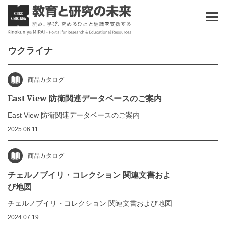
ウクライナ
商品カタログ
East View 防衛関連データベースのご案内
East View 防衛関連データベースのご案内
2025.06.11
商品カタログ
チェルノブイリ・コレクション 関連文書およ
び地図
チェルノブイリ・コレクション 関連文書および地図
2024.07.19