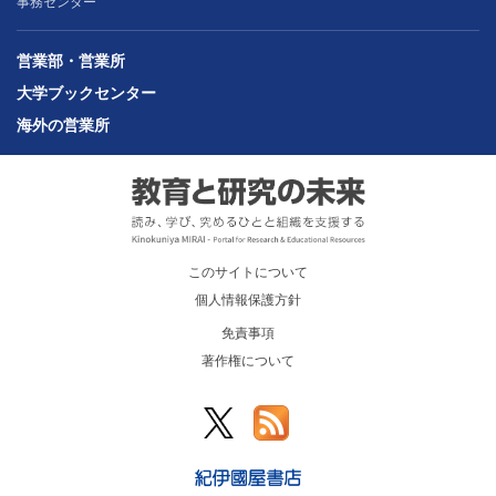
事務センター
営業部・営業所
大学ブックセンター
海外の営業所
このサイトについて
個人情報保護方針
免責事項
著作権について