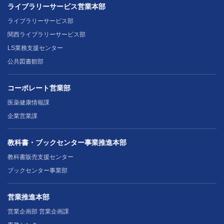
ライブラリーサービス営業本部
ライブラリーサービス部
関西ライブラリーサービス部
LS業務支援センター
公共図書館部
コーポレート営業部
医薬健康情報課
企業営業課
教科書・ブックセンター事業推進本部
教科書販売支援センター
ブックセンター事業部
営業推進本部
営業企画部 営業企画課