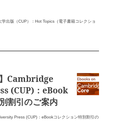
出版（CUP）：Hot Topics（電子書籍コレクショ
ambridge
ess (CUP)：eBook
別割引のご案内
versity Press (CUP)：eBookコレクション特別割引の