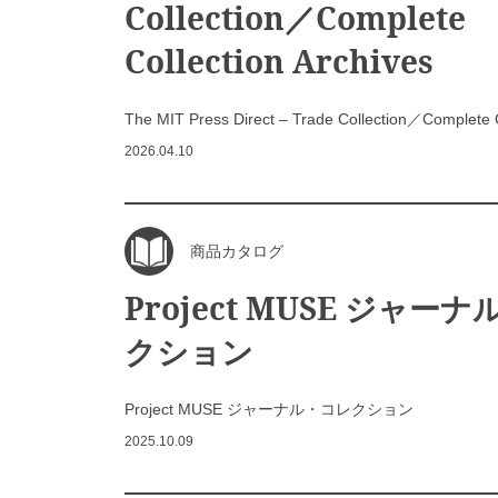
Collection／Complete
Collection Archives
The MIT Press Direct – Trade Collection／Complete C
2026.04.10
商品カタログ
Project MUSE ジャー
クション
Project MUSE ジャーナル・コレクション
2025.10.09