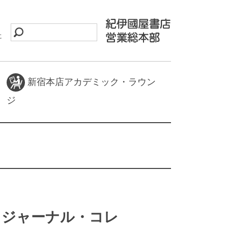
に
新宿本店アカデミック・ラウン
ジ
ess ジャーナル・コレ