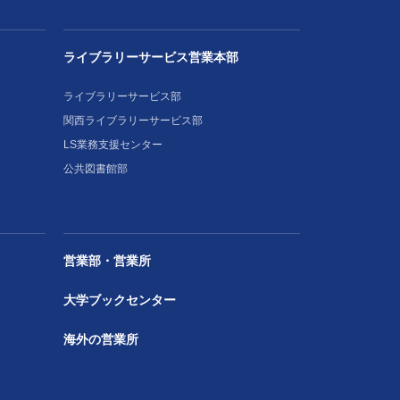
ライブラリーサービス営業本部
ライブラリーサービス部
関西ライブラリーサービス部
LS業務支援センター
公共図書館部
営業部・営業所
大学ブックセンター
海外の営業所