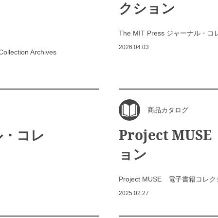
クション
The MIT Press ジャーナル
2026.04.03
ollection Archives
商品カタログ
ナル・コレ
Project M
ョン
Project MUSE 電子書籍コレ
2025.02.27