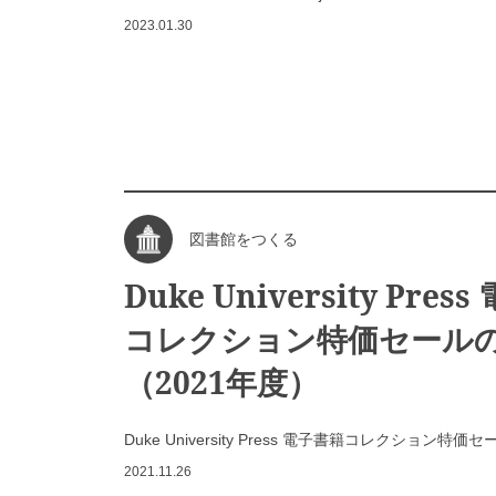
2023.01.30
図書館をつくる
Duke University Pres
コレクション特価セール
（2021年度）
Duke University Press 電子書籍コレクション特
2021.11.26