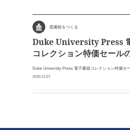
図書館をつくる
Duke University Pres
コレクション特価セール
Duke University Press 電子書籍コレクション特
2020.12.07