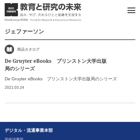
ジェファーソン
商品カタログ
De Gruyter eBooks プリンストン大学出版
局のシリーズ
De Gruyter eBooks プリンストン大学出版局のシリーズ
2021.03.24
デジタル・流通事業本部
学術洋書部