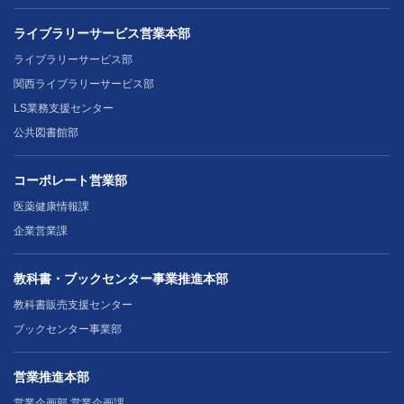
ライブラリーサービス営業本部
ライブラリーサービス部
関西ライブラリーサービス部
LS業務支援センター
公共図書館部
コーポレート営業部
医薬健康情報課
企業営業課
教科書・ブックセンター事業推進本部
教科書販売支援センター
ブックセンター事業部
営業推進本部
営業企画部 営業企画課