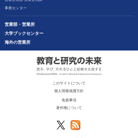
事務センター
営業部・営業所
大学ブックセンター
海外の営業所
このサイトについて
個人情報保護方針
免責事項
著作権について