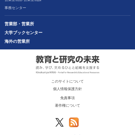
事務センター
営業部・営業所
大学ブックセンター
海外の営業所
このサイトについて
個人情報保護方針
免責事項
著作権について