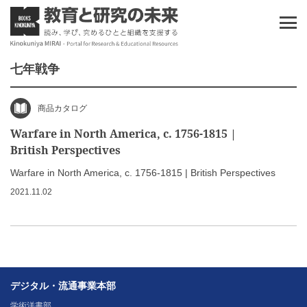
七年戦争
商品カタログ
Warfare in North America, c. 1756-1815 |
British Perspectives
Warfare in North America, c. 1756-1815 | British Perspectives
2021.11.02
デジタル・流通事業本部
学術洋書部