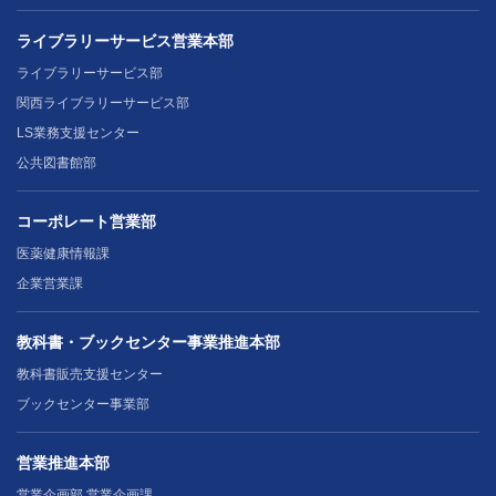
ライブラリーサービス営業本部
ライブラリーサービス部
関西ライブラリーサービス部
LS業務支援センター
公共図書館部
コーポレート営業部
医薬健康情報課
企業営業課
教科書・ブックセンター事業推進本部
教科書販売支援センター
ブックセンター事業部
営業推進本部
営業企画部 営業企画課