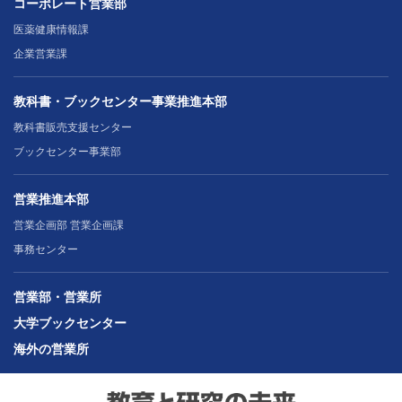
コーポレート営業部
医薬健康情報課
企業営業課
教科書・ブックセンター事業推進本部
教科書販売支援センター
ブックセンター事業部
営業推進本部
営業企画部 営業企画課
事務センター
営業部・営業所
大学ブックセンター
海外の営業所