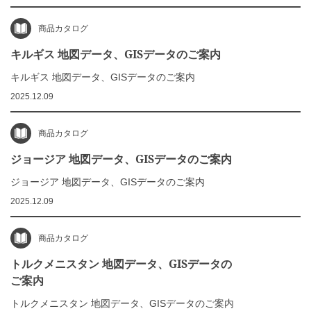
商品カタログ
キルギス 地図データ、GISデータのご案内
キルギス 地図データ、GISデータのご案内
2025.12.09
商品カタログ
ジョージア 地図データ、GISデータのご案内
ジョージア 地図データ、GISデータのご案内
2025.12.09
商品カタログ
トルクメニスタン 地図データ、GISデータの
ご案内
トルクメニスタン 地図データ、GISデータのご案内