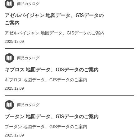
商品カタログ
アゼルバイジャン 地図データ、GISデータの
ご案内
アゼルバイジャン 地図データ、GISデータのご案内
2025.12.09
商品カタログ
キプロス 地図データ、GISデータのご案内
キプロス 地図データ、GISデータのご案内
2025.12.09
商品カタログ
ブータン 地図データ、GISデータのご案内
ブータン 地図データ、GISデータのご案内
2025.12.09