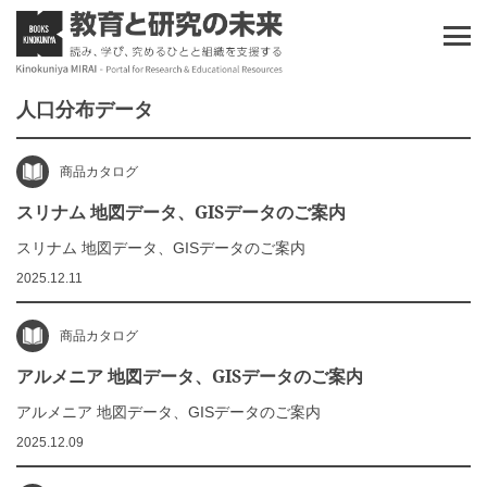
人口分布データ
商品カタログ
スリナム 地図データ、GISデータのご案内
スリナム 地図データ、GISデータのご案内
2025.12.11
商品カタログ
アルメニア 地図データ、GISデータのご案内
アルメニア 地図データ、GISデータのご案内
2025.12.09