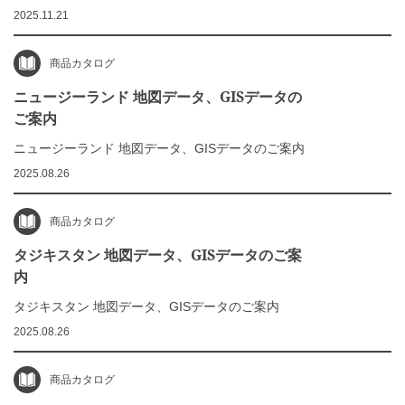
2025.11.21
商品カタログ
ニュージーランド 地図データ、GISデータの
ご案内
ニュージーランド 地図データ、GISデータのご案内
2025.08.26
商品カタログ
タジキスタン 地図データ、GISデータのご案
内
タジキスタン 地図データ、GISデータのご案内
2025.08.26
商品カタログ