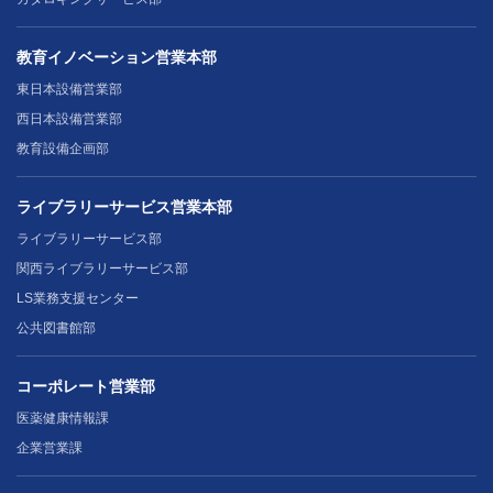
教育イノベーション営業本部
東日本設備営業部
西日本設備営業部
教育設備企画部
ライブラリーサービス営業本部
ライブラリーサービス部
関西ライブラリーサービス部
LS業務支援センター
公共図書館部
コーポレート営業部
医薬健康情報課
企業営業課