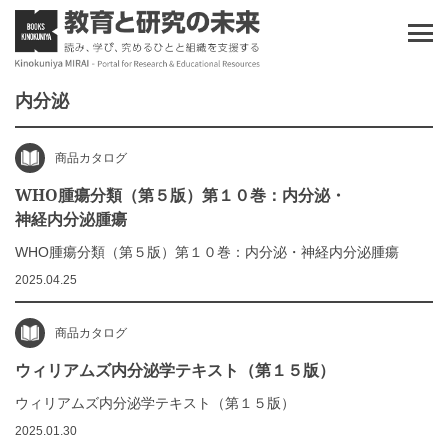
内分泌
商品カタログ
WHO腫瘍分類（第５版）第１０巻：内分泌・
神経内分泌腫瘍
WHO腫瘍分類（第５版）第１０巻：内分泌・神経内分泌腫瘍
2025.04.25
商品カタログ
ウィリアムズ内分泌学テキスト（第１５版）
ウィリアムズ内分泌学テキスト（第１５版）
2025.01.30