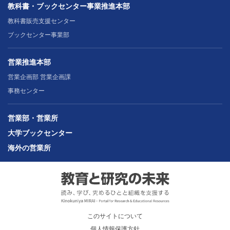
教科書・ブックセンター事業推進本部
教科書販売支援センター
ブックセンター事業部
営業推進本部
営業企画部 営業企画課
事務センター
営業部・営業所
大学ブックセンター
海外の営業所
このサイトについて
個人情報保護方針