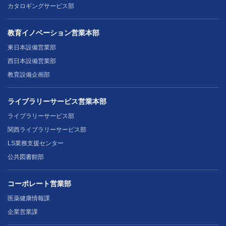
カタロギングサービス部
教育イノベーション営業本部
東日本設備営業部
西日本設備営業部
教育設備企画部
ライブラリーサービス営業本部
ライブラリーサービス部
関西ライブラリーサービス部
LS業務支援センター
公共図書館部
コーポレート営業部
医薬健康情報課
企業営業課