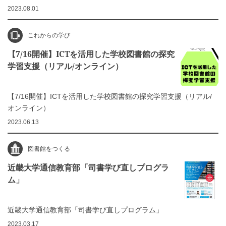
2023.08.01
これからの学び
【7/16開催】ICTを活用した学校図書館の探究
学習支援（リアル/オンライン）
【7/16開催】ICTを活用した学校図書館の探究学習支援（リアル/
オンライン）
2023.06.13
図書館をつくる
近畿大学通信教育部「司書学び直しプログラ
ム」
近畿大学通信教育部「司書学び直しプログラム」
2023.03.17