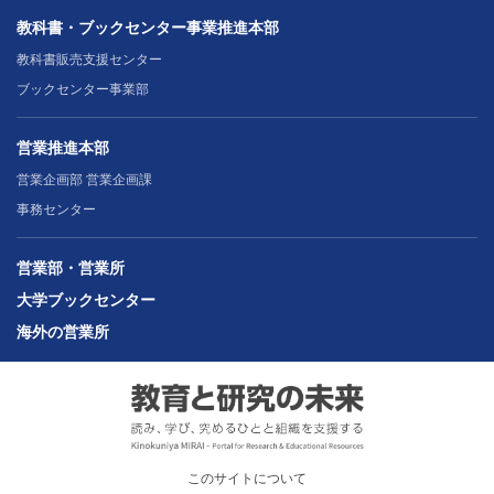
教科書・ブックセンター事業推進本部
教科書販売支援センター
ブックセンター事業部
営業推進本部
営業企画部 営業企画課
事務センター
営業部・営業所
大学ブックセンター
海外の営業所
このサイトについて