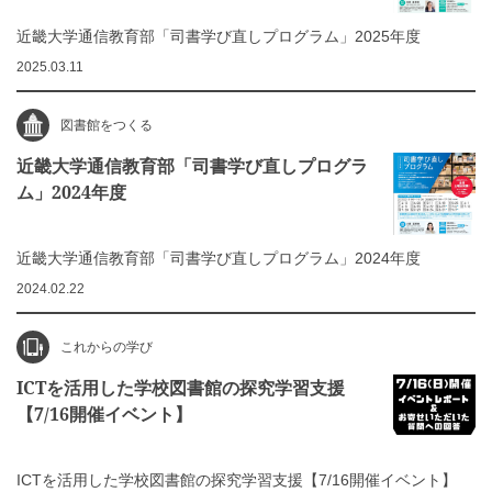
近畿大学通信教育部「司書学び直しプログラム」2025年度
2025.03.11
図書館をつくる
近畿大学通信教育部「司書学び直しプログラ
ム」2024年度
近畿大学通信教育部「司書学び直しプログラム」2024年度
2024.02.22
これからの学び
ICTを活用した学校図書館の探究学習支援
【7/16開催イベント】
ICTを活用した学校図書館の探究学習支援【7/16開催イベント】