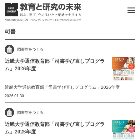
司書
図書館をつくる
近畿大学通信教育部「司書学び直しプログラ
ム」2026年度
近畿大学通信教育部「司書学び直しプログラム」2026年度
2026.01.30
図書館をつくる
近畿大学通信教育部「司書学び直しプログラ
ム」2025年度