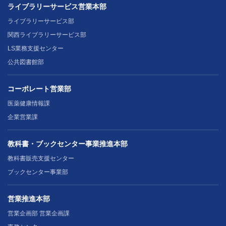
ライブラリーサービス営業本部
ライブラリーサービス部
関西ライブラリーサービス部
LS業務支援センター
公共図書館部
コーポレート営業部
医薬健康情報課
企業営業課
教科書・ブックセンター事業推進本部
教科書販売支援センター
ブックセンター事業部
営業推進本部
営業企画部 営業企画課