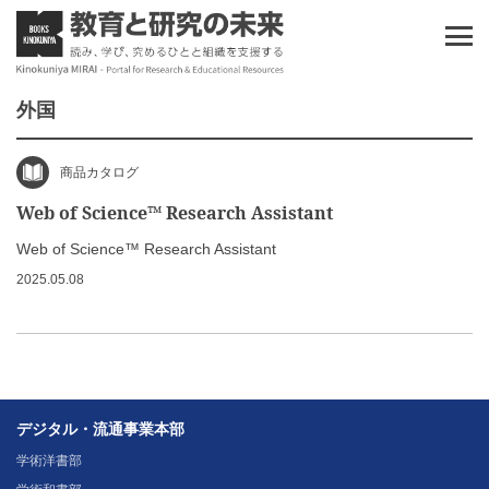
外国
商品カタログ
Web of Science™ Research Assistant
Web of Science™ Research Assistant
2025.05.08
デジタル・流通事業本部
学術洋書部