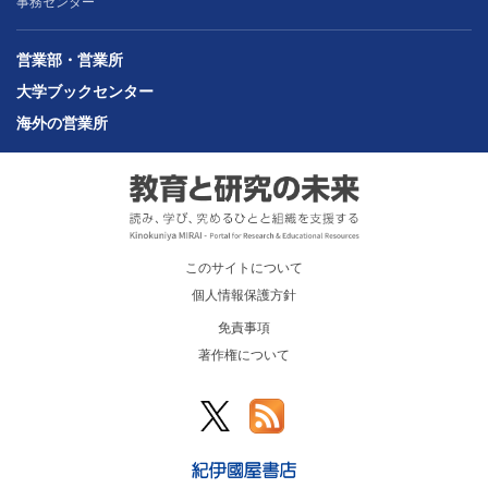
事務センター
営業部・営業所
大学ブックセンター
海外の営業所
このサイトについて
個人情報保護方針
免責事項
著作権について