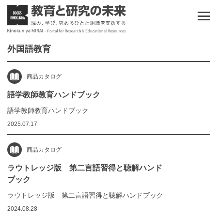
外国語教育
商品カタログ
語学教師教育ハンドブック
語学教師教育ハンドブック
2025.07.17
商品カタログ
ラウトレッジ版 第二言語習得と聴解ハンド
ブック
ラウトレッジ版 第二言語習得と聴解ハンドブック
2024.08.28