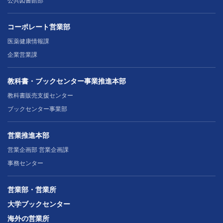
公共図書館部
コーポレート営業部
医薬健康情報課
企業営業課
教科書・ブックセンター事業推進本部
教科書販売支援センター
ブックセンター事業部
営業推進本部
営業企画部 営業企画課
事務センター
営業部・営業所
大学ブックセンター
海外の営業所