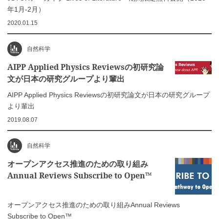
年1月-2月）
2020.01.15
自然科学
AIPP Applied Physics Reviewsの初研究論
文が日本の研究グループより輩出
AIPP Applied Physics Reviewsの初研究論文が日本の研究グループ
より輩出
2019.08.07
自然科学
オープンアクセス推進のための取り組み
Annual Reviews Subscribe to Open™
オープンアクセス推進のための取り組みAnnual Reviews
Subscribe to Open™