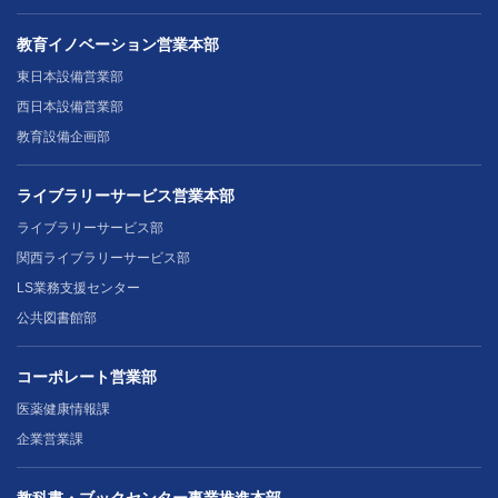
教育イノベーション営業本部
東日本設備営業部
西日本設備営業部
教育設備企画部
ライブラリーサービス営業本部
ライブラリーサービス部
関西ライブラリーサービス部
LS業務支援センター
公共図書館部
コーポレート営業部
医薬健康情報課
企業営業課
教科書・ブックセンター事業推進本部