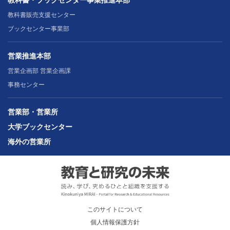
教科書販売支援センター
ブックセンター事業部
営業推進本部
営業企画部 営業企画課
事務センター
営業部・営業所
大学ブックセンター
海外の営業所
このサイトについて
個人情報保護方針