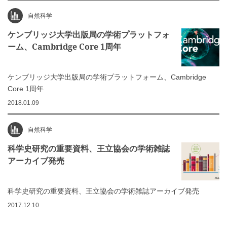
自然科学
ケンブリッジ大学出版局の学術プラットフォ
ーム、Cambridge Core 1周年
ケンブリッジ大学出版局の学術プラットフォーム、Cambridge
Core 1周年
2018.01.09
自然科学
科学史研究の重要資料、王立協会の学術雑誌
アーカイブ発売
科学史研究の重要資料、王立協会の学術雑誌アーカイブ発売
2017.12.10