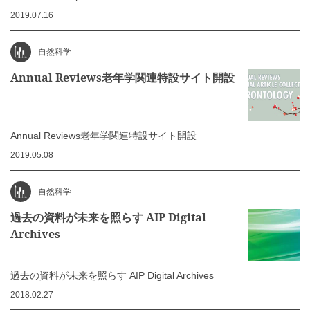
2019.07.16
自然科学
Annual Reviews老年学関連特設サイト開設
Annual Reviews老年学関連特設サイト開設
2019.05.08
自然科学
過去の資料が未来を照らす AIP Digital
Archives
過去の資料が未来を照らす AIP Digital Archives
2018.02.27