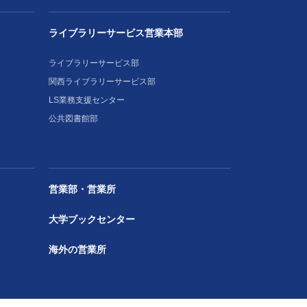
ライブラリーサービス営業本部
ライブラリーサービス部
関西ライブラリーサービス部
LS業務支援センター
公共図書館部
営業部・営業所
大学ブックセンター
海外の営業所