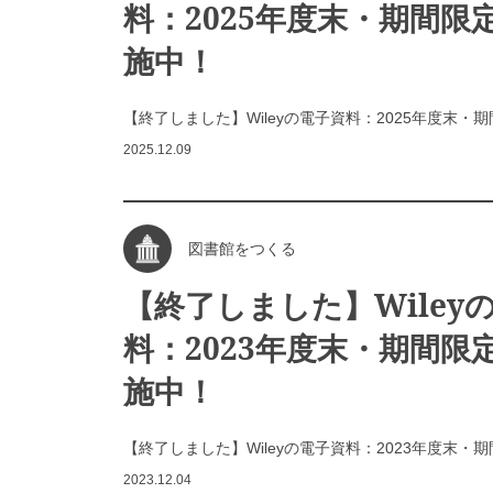
料：2025年度末・期間限
施中！
【終了しました】Wileyの電子資料：2025年度末・
2025.12.09
図書館をつくる
【終了しました】Wiley
料：2023年度末・期間限
施中！
【終了しました】Wileyの電子資料：2023年度末・
2023.12.04