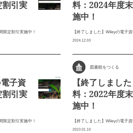
定割引実
料：2024年度
施中！
期間限定割引実施中！
【終了しました】Wileyの電子
2024.12.03
図書館をつくる
の電子資
【終了しました】
定割引実
料：2022年度
施中！
期間限定割引実施中！
【終了しました】Wileyの電子
2023.01.10