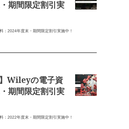
末・期間限定割引実
資料：2024年度末・期間限定割引実施中！
Wileyの電子資
末・期間限定割引実
資料：2022年度末・期間限定割引実施中！