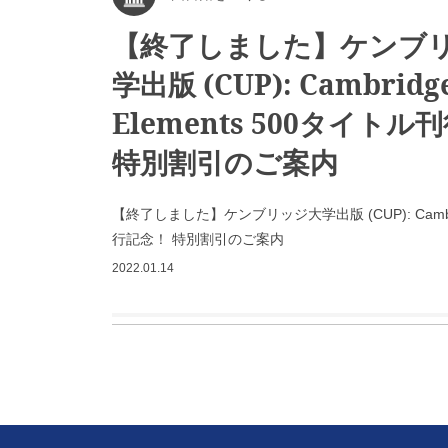
【終了しました】ケンブ
学出版 (CUP): Cambridg
Elements 500タイト
特別割引のご案内
【終了しました】ケンブリッジ大学出版 (CUP): Cambrid
行記念！ 特別割引のご案内
2022.01.14