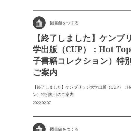
図書館をつくる
【終了しました】ケンブ
学出版（CUP）：Hot Top
子書籍コレクション）特
ご案内
【終了しました】ケンブリッジ大学出版（CUP）：Hot
ン）特別割引のご案内
2022.02.07
図書館をつくる