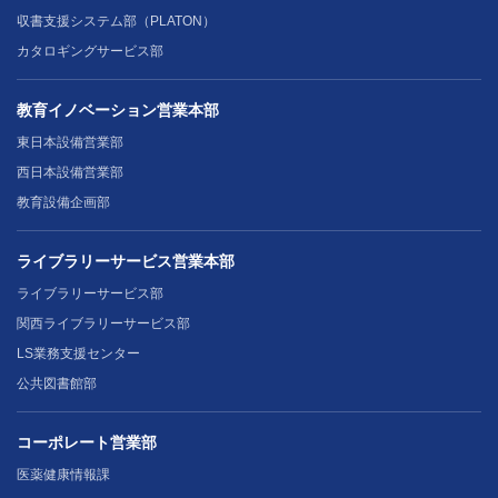
収書支援システム部（PLATON）
カタロギングサービス部
教育イノベーション営業本部
東日本設備営業部
西日本設備営業部
教育設備企画部
ライブラリーサービス営業本部
ライブラリーサービス部
関西ライブラリーサービス部
LS業務支援センター
公共図書館部
コーポレート営業部
医薬健康情報課