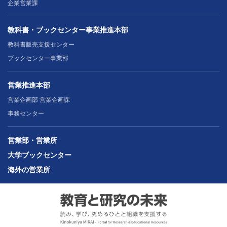
企業営業課
教科書・ブックセンター事業推進本部
教科書販売支援センター
ブックセンター事業部
営業推進本部
営業企画部 営業企画課
事務センター
営業部・営業所
大学ブックセンター
海外の営業所