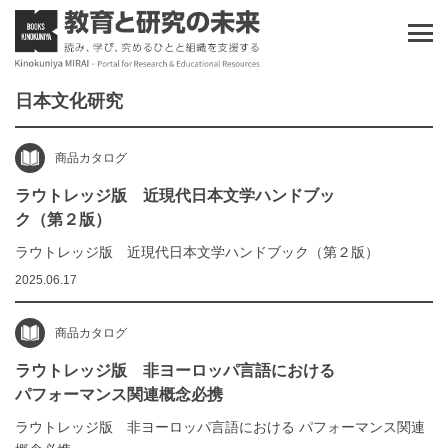
日本文化研究
商品カタログ
ラウトレッジ版 近現代日本文学ハンドブッ
ク（第２版）
ラウトレッジ版 近現代日本文学ハンドブック（第２版）
2025.06.17
商品カタログ
ラウトレッジ版 非ヨーロッパ言語における
パフォーマンス関連概念必携
ラウトレッジ版 非ヨーロッパ言語における パフォーマンス関連