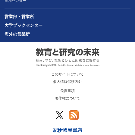
事務センター
営業部・営業所
大学ブックセンター
海外の営業所
このサイトについて
個人情報保護方針
免責事項
著作権について