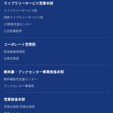
ライブラリーサービス営業本部
ライブラリーサービス部
関西ライブラリーサービス部
LS業務支援センター
公共図書館部
コーポレート営業部
医薬健康情報課
企業営業課
教科書・ブックセンター事業推進本部
教科書販売支援センター
ブックセンター事業部
営業推進本部
営業企画部 営業企画課