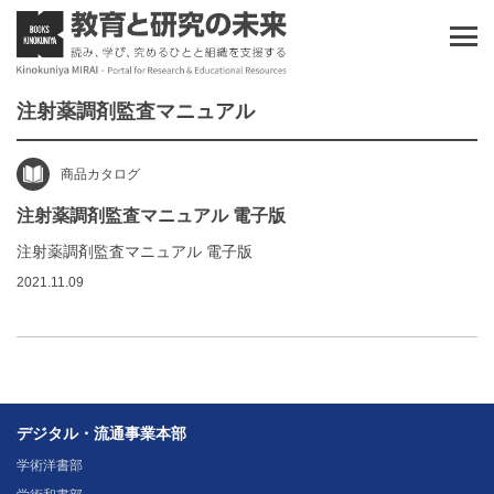
注射薬調剤監査マニュアル
商品カタログ
注射薬調剤監査マニュアル 電子版
注射薬調剤監査マニュアル 電子版
2021.11.09
デジタル・流通事業本部
学術洋書部