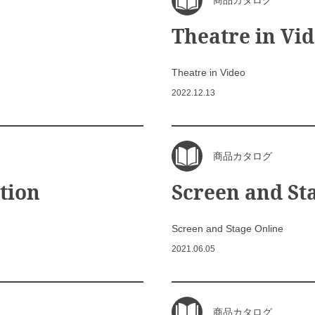
商品カタログ
Theatre in Vi
Theatre in Video
2022.12.13
商品カタログ
tion
Screen and St
Screen and Stage Online
2021.06.05
商品カタログ