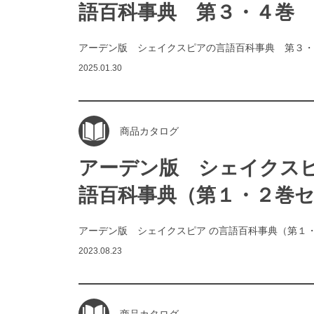
語百科事典 第３・４巻
アーデン版 シェイクスピアの言語百科事典 第３・
2025.01.30
商品カタログ
アーデン版 シェイクスピ
語百科事典（第１・２巻
アーデン版 シェイクスピア の言語百科事典（第１
2023.08.23