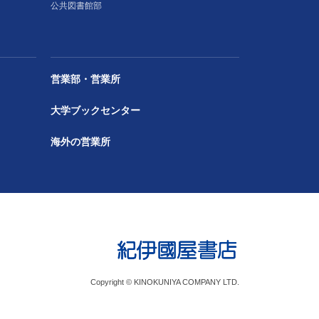
公共図書館部
営業部・営業所
大学ブックセンター
海外の営業所
Copyright © KINOKUNIYA COMPANY LTD.