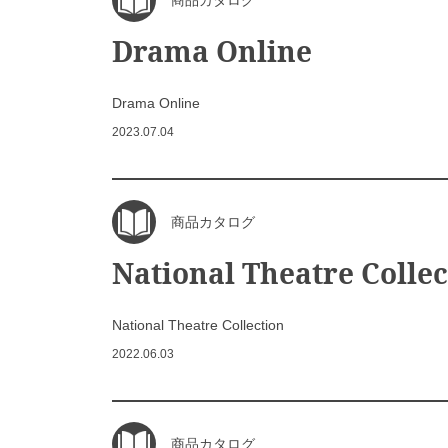
商品カタログ
Drama Online
Drama Online
2023.07.04
商品カタログ
National Theatre Collec
National Theatre Collection
2022.06.03
商品カタログ