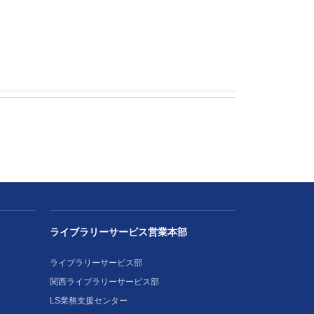
ライブラリーサービス営業本部
ライブラリーサービス部
関西ライブラリーサービス部
LS業務支援センター