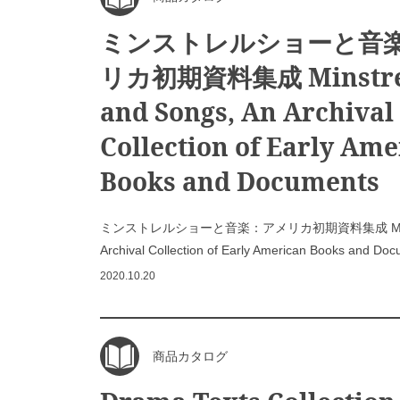
ミンストレルショーと音
リカ初期資料集成 Minstrel
and Songs, An Archival
Collection of Early Am
Books and Documents
ミンストレルショーと音楽：アメリカ初期資料集成 Minstrel 
Archival Collection of Early American Books and Do
2020.10.20
商品カタログ