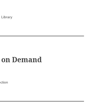
Library
 on Demand
ction