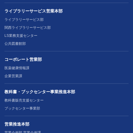
ライブラリーサービス営業本部
ライブラリーサービス部
関西ライブラリーサービス部
LS業務支援センター
公共図書館部
コーポレート営業部
医薬健康情報課
企業営業課
教科書・ブックセンター事業推進本部
教科書販売支援センター
ブックセンター事業部
営業推進本部
営業企画部 営業企画課