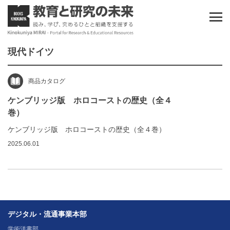
現代ドイツ
商品カタログ
ケンブリッジ版 ホロコーストの歴史（全４
巻）
ケンブリッジ版 ホロコーストの歴史（全４巻）
2025.06.01
デジタル・流通事業本部
学術洋書部