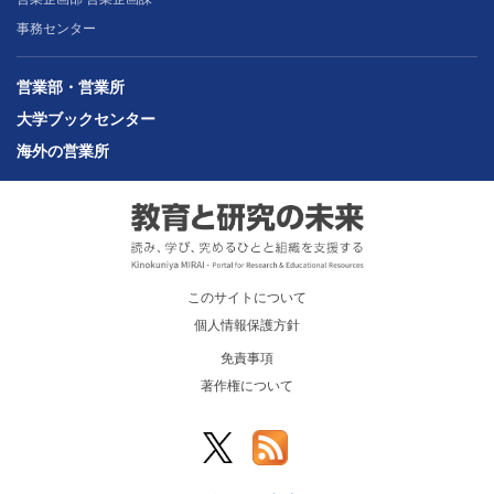
事務センター
営業部・営業所
大学ブックセンター
海外の営業所
このサイトについて
個人情報保護方針
免責事項
著作権について