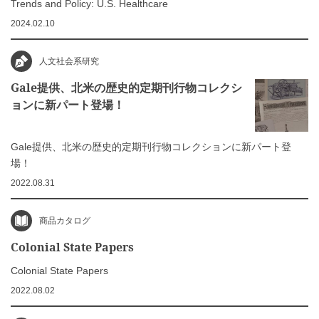
Trends and Policy: U.S. Healthcare
2024.02.10
人文社会系研究
Gale提供、北米の歴史的定期刊行物コレクシ
ョンに新パート登場！
Gale提供、北米の歴史的定期刊行物コレクションに新パート登
場！
2022.08.31
商品カタログ
Colonial State Papers
Colonial State Papers
2022.08.02