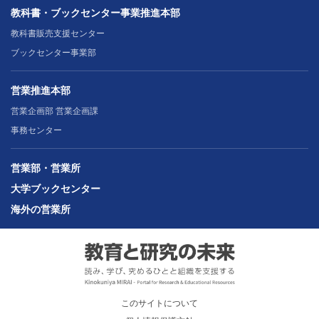
教科書・ブックセンター事業推進本部
教科書販売支援センター
ブックセンター事業部
営業推進本部
営業企画部 営業企画課
事務センター
営業部・営業所
大学ブックセンター
海外の営業所
このサイトについて