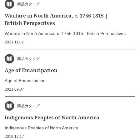
商品カタログ
Warfare in North America, c. 1756-1815 |
British Perspectives
Warfare in North America, c. 1756-1815 | British Perspectives
2021.11.02
商品カタログ
Age of Emancipation
Age of Emancipation
2021.09.07
商品カタログ
Indigenous Peoples of North America
Indigenous Peoples of North America
2019.12.17