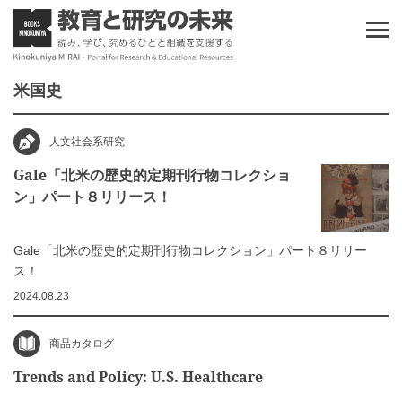
米国史
人文社会系研究
Gale「北米の歴史的定期刊行物コレクショ
ン」パート８リリース！
Gale「北米の歴史的定期刊行物コレクション」パート８リリー
ス！
2024.08.23
商品カタログ
Trends and Policy: U.S. Healthcare