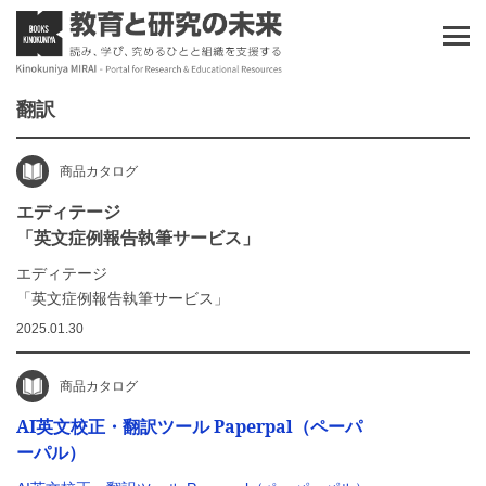
翻訳
商品カタログ
エディテージ
「英文症例報告執筆サービス」
エディテージ
「英文症例報告執筆サービス」
2025.01.30
商品カタログ
AI英文校正・翻訳ツール Paperpal（ペーパ
ーパル）