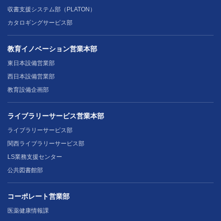
収書支援システム部（PLATON）
カタロギングサービス部
教育イノベーション営業本部
東日本設備営業部
西日本設備営業部
教育設備企画部
ライブラリーサービス営業本部
ライブラリーサービス部
関西ライブラリーサービス部
LS業務支援センター
公共図書館部
コーポレート営業部
医薬健康情報課