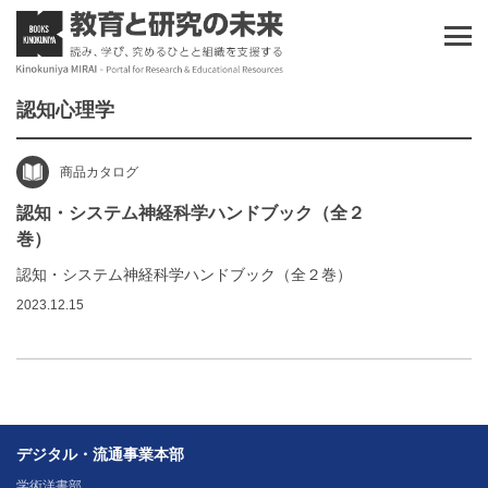
認知心理学
商品カタログ
認知・システム神経科学ハンドブック（全２
巻）
認知・システム神経科学ハンドブック（全２巻）
2023.12.15
デジタル・流通事業本部
学術洋書部