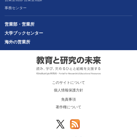
事務センター
営業部・営業所
大学ブックセンター
海外の営業所
このサイトについて
個人情報保護方針
免責事項
著作権について