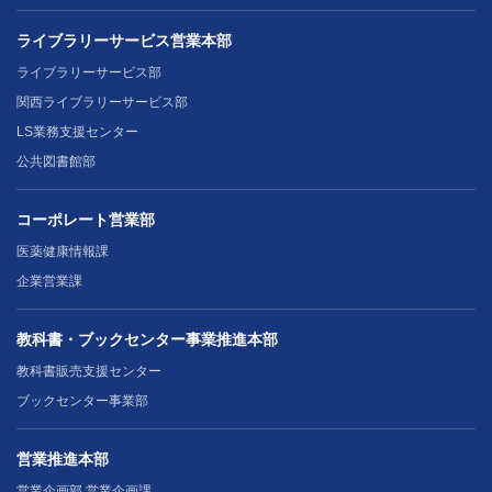
ライブラリーサービス営業本部
ライブラリーサービス部
関西ライブラリーサービス部
LS業務支援センター
公共図書館部
コーポレート営業部
医薬健康情報課
企業営業課
教科書・ブックセンター事業推進本部
教科書販売支援センター
ブックセンター事業部
営業推進本部
営業企画部 営業企画課