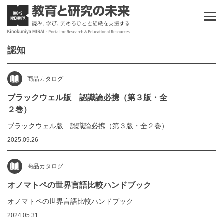
認知
商品カタログ
ブラックウェル版 認識論必携（第３版・全
２巻）
ブラックウェル版 認識論必携（第３版・全２巻）
2025.09.26
商品カタログ
オノマトペの世界言語比較ハンドブック
オノマトペの世界言語比較ハンドブック
2024.05.31