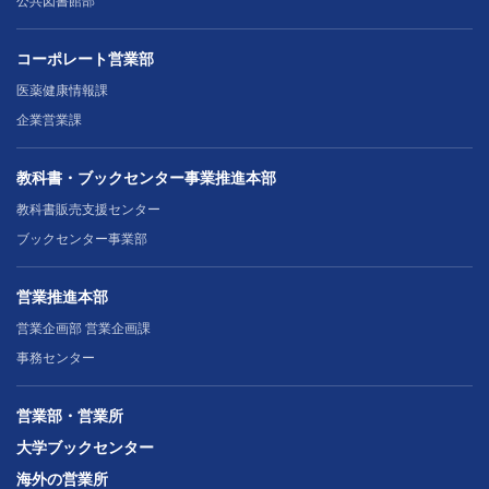
公共図書館部
コーポレート営業部
医薬健康情報課
企業営業課
教科書・ブックセンター事業推進本部
教科書販売支援センター
ブックセンター事業部
営業推進本部
営業企画部 営業企画課
事務センター
営業部・営業所
大学ブックセンター
海外の営業所