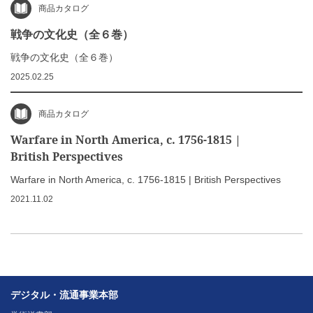
商品カタログ
戦争の文化史（全６巻）
戦争の文化史（全６巻）
2025.02.25
商品カタログ
Warfare in North America, c. 1756-1815 |
British Perspectives
Warfare in North America, c. 1756-1815 | British Perspectives
2021.11.02
デジタル・流通事業本部