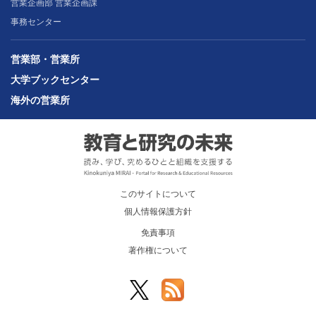
営業企画部 営業企画課
事務センター
営業部・営業所
大学ブックセンター
海外の営業所
このサイトについて
個人情報保護方針
免責事項
著作権について