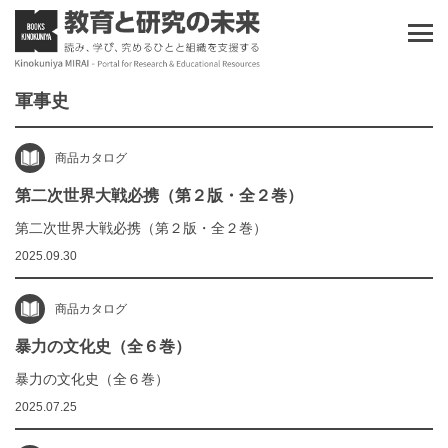
軍事史
商品カタログ
第二次世界大戦必携（第２版・全２巻）
第二次世界大戦必携（第２版・全２巻）
2025.09.30
商品カタログ
暴力の文化史（全６巻）
暴力の文化史（全６巻）
2025.07.25