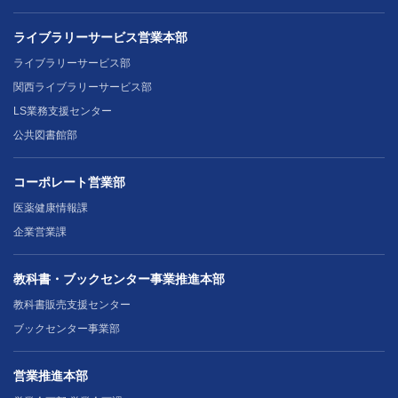
ライブラリーサービス営業本部
ライブラリーサービス部
関西ライブラリーサービス部
LS業務支援センター
公共図書館部
コーポレート営業部
医薬健康情報課
企業営業課
教科書・ブックセンター事業推進本部
教科書販売支援センター
ブックセンター事業部
営業推進本部