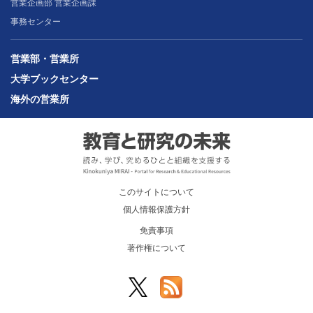
営業企画部 営業企画課
事務センター
営業部・営業所
大学ブックセンター
海外の営業所
このサイトについて
個人情報保護方針
免責事項
著作権について