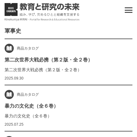
軍事史
商品カタログ
第二次世界大戦必携（第２版・全２巻）
第二次世界大戦必携（第２版・全２巻）
2025.09.30
商品カタログ
暴力の文化史（全６巻）
暴力の文化史（全６巻）
2025.07.25