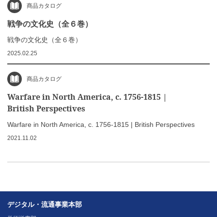
商品カタログ
戦争の文化史（全６巻）
戦争の文化史（全６巻）
2025.02.25
商品カタログ
Warfare in North America, c. 1756-1815 |
British Perspectives
Warfare in North America, c. 1756-1815 | British Perspectives
2021.11.02
デジタル・流通事業本部