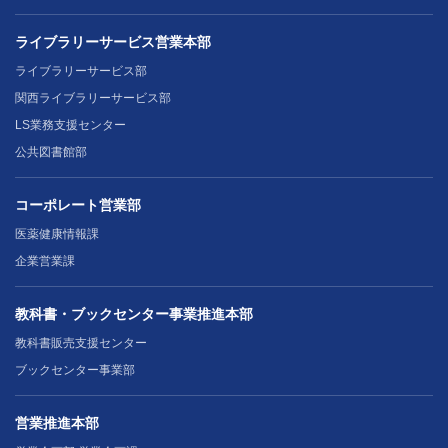
ライブラリーサービス営業本部
ライブラリーサービス部
関西ライブラリーサービス部
LS業務支援センター
公共図書館部
コーポレート営業部
医薬健康情報課
企業営業課
教科書・ブックセンター事業推進本部
教科書販売支援センター
ブックセンター事業部
営業推進本部