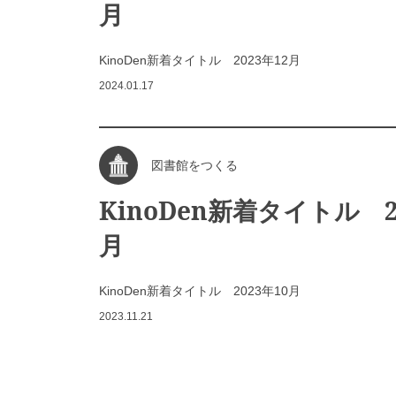
月
KinoDen新着タイトル 2023年12月
2024.01.17
図書館をつくる
KinoDen新着タイトル 2
月
KinoDen新着タイトル 2023年10月
2023.11.21