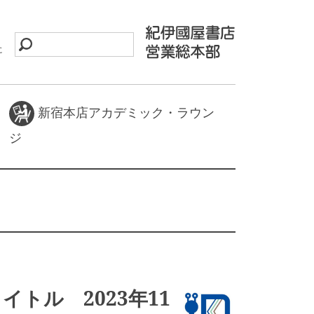
に
新宿本店アカデミック・ラウン
ジ
タイトル 2023年11