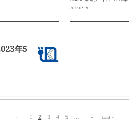
2023.07.19
023年5
1
2
3
4
5
...
«
»
Last »