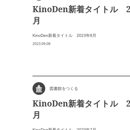
KinoDen新着タイトル 2
月
KinoDen新着タイトル 2023年8月
2023.09.08
図書館をつくる
KinoDen新着タイトル 2
月
KinoDen新着タイトル 2023年7月