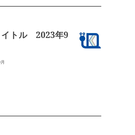
タイトル 2023年9
9月