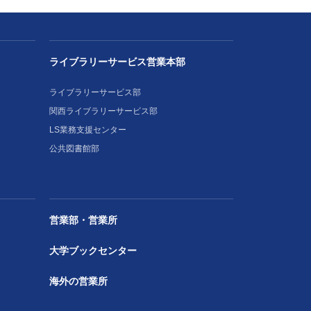
ライブラリーサービス営業本部
ライブラリーサービス部
関西ライブラリーサービス部
LS業務支援センター
公共図書館部
営業部・営業所
大学ブックセンター
海外の営業所