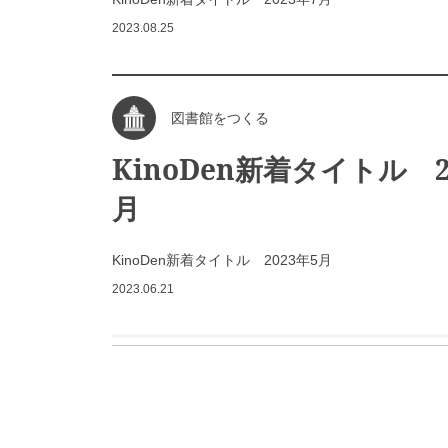
2023.08.25
図書館をつくる
KinoDen新着タイトル 2
月
KinoDen新着タイトル 2023年5月
2023.06.21