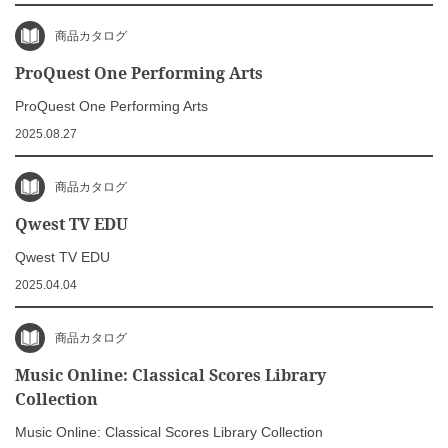
商品カタログ
ProQuest One Performing Arts
ProQuest One Performing Arts
2025.08.27
商品カタログ
Qwest TV EDU
Qwest TV EDU
2025.04.04
商品カタログ
Music Online: Classical Scores Library
Collection
Music Online: Classical Scores Library Collection