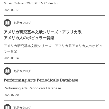
Music Online: QWEST TV Collection
2023.03.17
商品カタログ
アメリカ研究基本文献シリーズ：アフリカ系
アメリカ人のポピュラー音楽
アメリカ研究基本文献シリーズ：アフリカ系アメリカ人のポピュ
ラー音楽
2023.01.14
商品カタログ
Performing Arts Periodicals Database
Performing Arts Periodicals Database
2022.07.20
商品カタログ