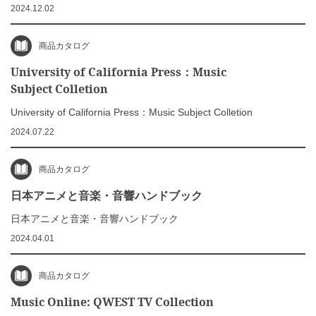
2024.12.02
商品カタログ
University of California Press：Music
Subject Colletion
University of California Press：Music Subject Colletion
2024.07.22
商品カタログ
日本アニメと音楽・音響ハンドブック
日本アニメと音楽・音響ハンドブック
2024.04.01
商品カタログ
Music Online: QWEST TV Collection