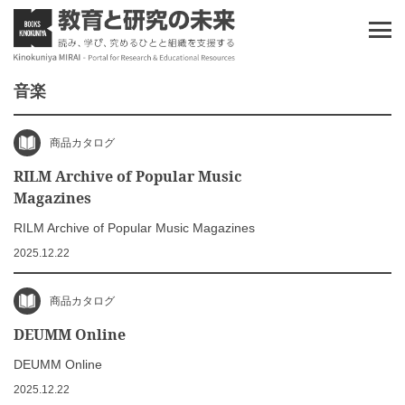
音楽
商品カタログ
RILM Archive of Popular Music
Magazines
RILM Archive of Popular Music Magazines
2025.12.22
商品カタログ
DEUMM Online
DEUMM Online
2025.12.22