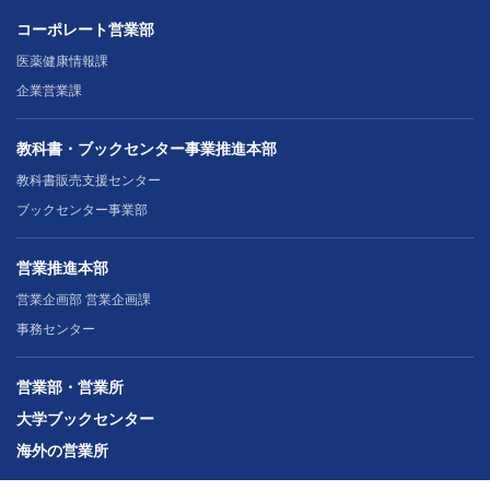
コーポレート営業部
医薬健康情報課
企業営業課
教科書・ブックセンター事業推進本部
教科書販売支援センター
ブックセンター事業部
営業推進本部
営業企画部 営業企画課
事務センター
営業部・営業所
大学ブックセンター
海外の営業所