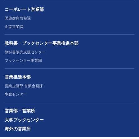
コーポレート営業部
医薬健康情報課
企業営業課
教科書・ブックセンター事業推進本部
教科書販売支援センター
ブックセンター事業部
営業推進本部
営業企画部 営業企画課
事務センター
営業部・営業所
大学ブックセンター
海外の営業所