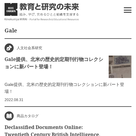
Gale
人文社会系研究
Gale提供、北米の歴史的定期刊行物コレクシ
ョンに新パート登場！
Gale提供、北米の歴史的定期刊行物コレクションに新パート登
場！
2022.08.31
商品カタログ
Declassified Documents Online:
Twentieth Century British Intelligence,