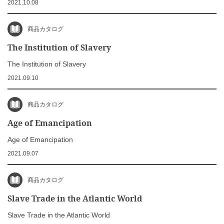
2021.10.08
商品カタログ
The Institution of Slavery
The Institution of Slavery
2021.09.10
商品カタログ
Age of Emancipation
Age of Emancipation
2021.09.07
商品カタログ
Slave Trade in the Atlantic World
Slave Trade in the Atlantic World