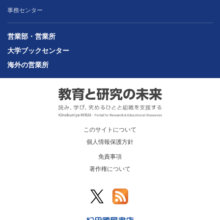
事務センター
営業部・営業所
大学ブックセンター
海外の営業所
このサイトについて
個人情報保護方針
免責事項
著作権について