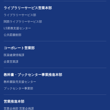
ライブラリーサービス営業本部
ライブラリーサービス部
関西ライブラリーサービス部
LS業務支援センター
公共図書館部
コーポレート営業部
医薬健康情報課
企業営業課
教科書・ブックセンター事業推進本部
教科書販売支援センター
ブックセンター事業部
営業推進本部
営業企画部 営業企画課