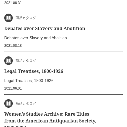
2021.08.31
商品カタログ
Debates over Slavery and Abolition
Debates over Slavery and Abolition
2021.08.18
商品カタログ
Legal Treatises, 1800-1926
Legal Treatises, 1800-1926
2021.06.01
商品カタログ
Women’s Studies Archive: Rare Titles
from the American Antiquarian Society,