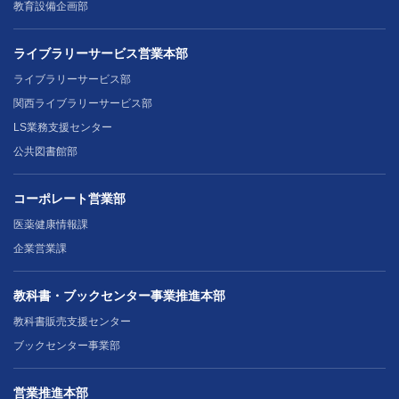
教育設備企画部
ライブラリーサービス営業本部
ライブラリーサービス部
関西ライブラリーサービス部
LS業務支援センター
公共図書館部
コーポレート営業部
医薬健康情報課
企業営業課
教科書・ブックセンター事業推進本部
教科書販売支援センター
ブックセンター事業部
営業推進本部