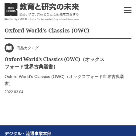
Oxford World’s Classics (OWC)
商品カタログ
Oxford World’s Classics (OWC)（オックス
フォード世界古典叢書）
Oxford World’s Classics (OWC)（オックスフォード世界古典叢
書）
2022.03.04
デジタル・流通事業本部