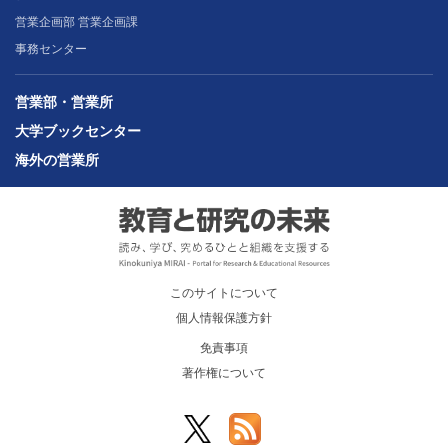
営業企画部 営業企画課
事務センター
営業部・営業所
大学ブックセンター
海外の営業所
このサイトについて
個人情報保護方針
免責事項
著作権について