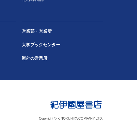
営業部・営業所
大学ブックセンター
海外の営業所
Copyright © KINOKUNIYA COMPANY LTD.