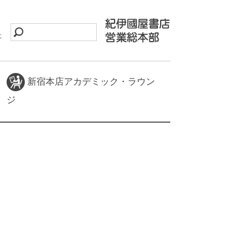
に
新宿本店アカデミック・ラウン
ジ