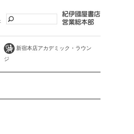
に
新宿本店アカデミック・ラウン
ジ