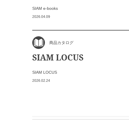
SIAM e-books
2026.04.09
商品カタログ
SIAM LOCUS
SIAM LOCUS
2026.02.24