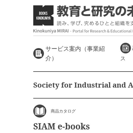
サービス案内（事業紹
介）
ス
Society for Industrial and
商品カタログ
SIAM e-books