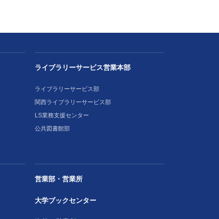
ライブラリーサービス営業本部
ライブラリーサービス部
関西ライブラリーサービス部
LS業務支援センター
公共図書館部
営業部・営業所
大学ブックセンター