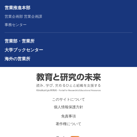
営業推進本部
営業企画部 営業企画課
事務センター
営業部・営業所
大学ブックセンター
海外の営業所
このサイトについて
個人情報保護方針
免責事項
著作権について