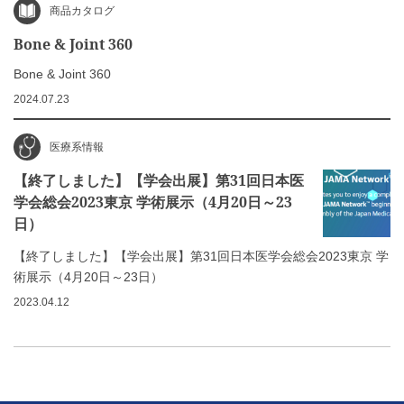
商品カタログ
Bone & Joint 360
Bone & Joint 360
2024.07.23
医療系情報
【終了しました】【学会出展】第31回日本医
学会総会2023東京 学術展示（4月20日～23
日）
【終了しました】【学会出展】第31回日本医学会総会2023東京 学
術展示（4月20日～23日）
2023.04.12