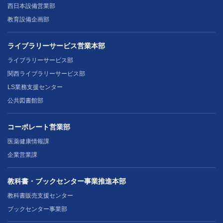
西日本設備営業部
教育設備企画部
ライブラリーサービス営業本部
ライブラリーサービス部
関西ライブラリーサービス部
LS業務支援センター
公共図書館部
コーポレート営業部
医薬健康情報課
企業営業課
教科書・ブックセンター事業推進本部
教科書販売支援センター
ブックセンター事業部