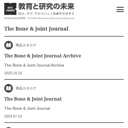
The Bone & Joint Journal
商品カタログ
The Bone & Joint Journal Archive
The Bone & Joint Journal Archive
2025.10.10
商品カタログ
The Bone & Joint Journal
The Bone & Joint Journal
2024.07.23