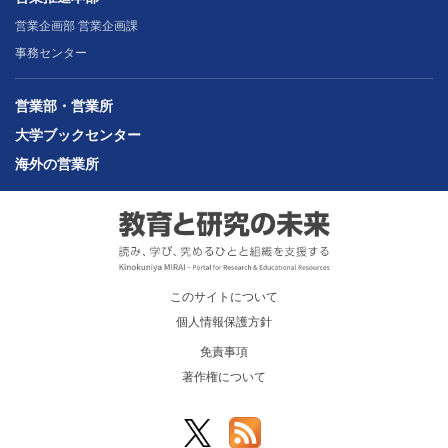
営業企画部 営業企画課
事務センター
営業部・営業所
大学ブックセンター
海外の営業所
このサイトについて
個人情報保護方針
免責事項
著作権について