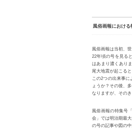
風俗画報における
風俗画報は当初、世
22年頃の号を見る
はあまり濃くありま
尾大地震が起こると
この2つの出来事に
ょうか？その後、多
なりますが、そのき
風俗画報の特集号
会」では明治期最大
の号の記事や図の中