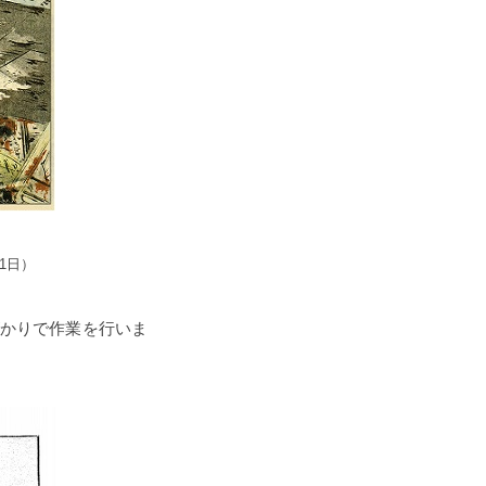
1日）
かりで作業を行いま