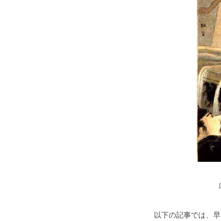
以下の記事では、早