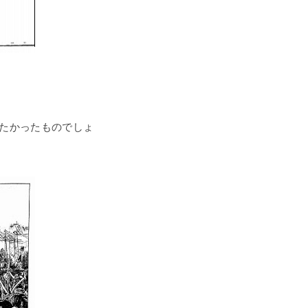
たかったものでしょ