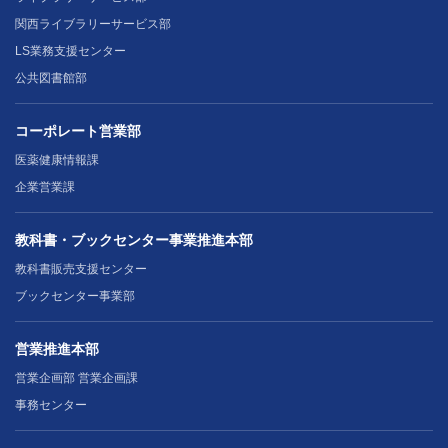
関西ライブラリーサービス部
LS業務支援センター
公共図書館部
コーポレート営業部
医薬健康情報課
企業営業課
教科書・ブックセンター事業推進本部
教科書販売支援センター
ブックセンター事業部
営業推進本部
営業企画部 営業企画課
事務センター