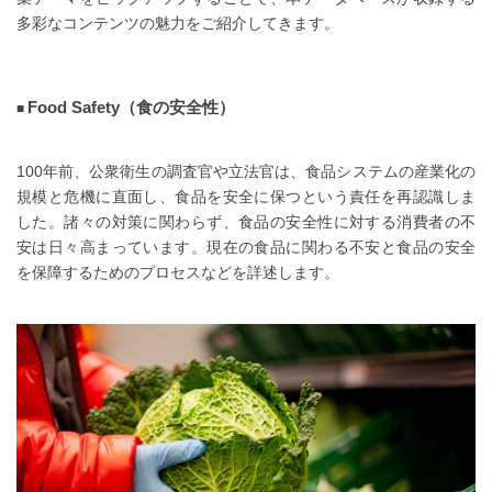
多彩なコンテンツの魅力をご紹介してきます。
Food Safety（食の安全性）
100年前、公衆衛生の調査官や立法官は、食品システムの産業化の
規模と危機に直面し、食品を安全に保つという責任を再認識しま
した。諸々の対策に関わらず、食品の安全性に対する消費者の不
安は日々高まっています。現在の食品に関わる不安と食品の安全
を保障するためのプロセスなどを詳述します。