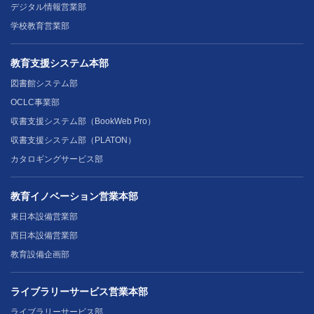
デジタル情報営業部
学校教育営業部
教育支援システム本部
図書館システム部
OCLC事業部
収書支援システム部（BookWeb Pro）
収書支援システム部（PLATON）
カタロギングサービス部
教育イノベーション営業本部
東日本設備営業部
西日本設備営業部
教育設備企画部
ライブラリーサービス営業本部
ライブラリーサービス部