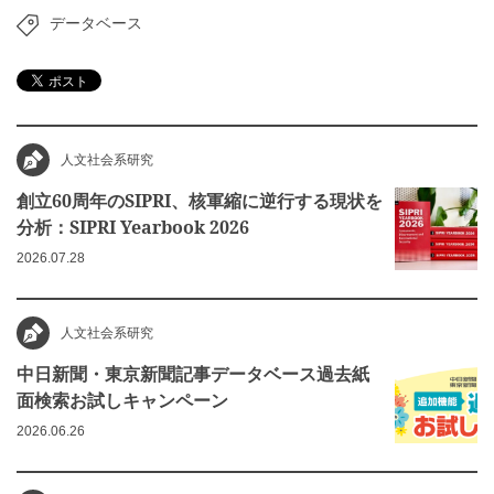
データベース
人文社会系研究
創立60周年のSIPRI、核軍縮に逆行する現状を
分析：SIPRI Yearbook 2026
2026.07.28
人文社会系研究
中日新聞・東京新聞記事データベース過去紙
面検索お試しキャンペーン
2026.06.26