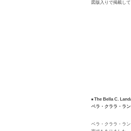
図版入りで掲載して
The Bella C. Land
ベラ・クララ・ラン
ベラ・クララ・ラン