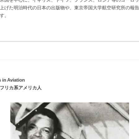
上げた明治時代の日本の出版物や、東京帝国大学航空研究所の報
す。
 in Aviation
フリカ系アメリカ人