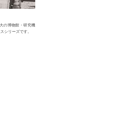
大の博物館・研究機
ースシリーズです。