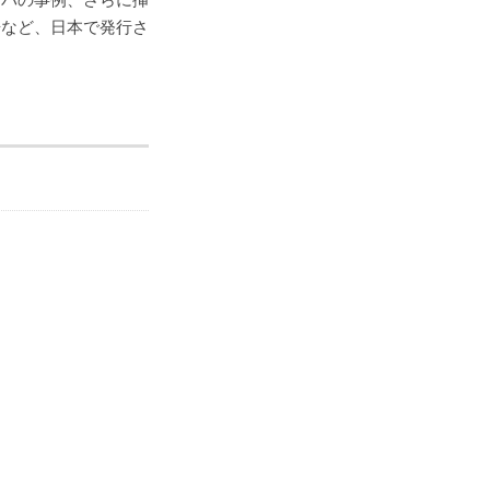
告など、日本で発行さ