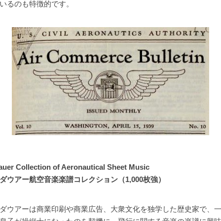
いるのも特徴的です。
auer Collection of Aeronautical Sheet Music
ダウアー航空音楽楽譜コレクション（1,000枚強）
ダウアーは商業印刷や商業広告、大衆文化を独学した歴史家で、