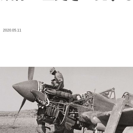
2020.05.11