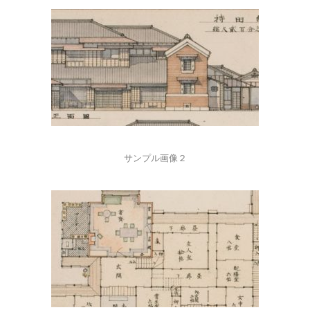
サンプル画像２