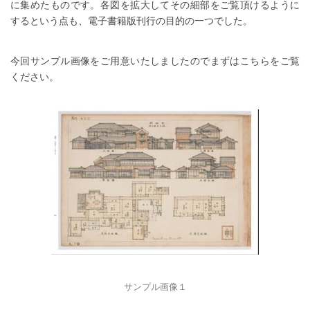
に集めたものです。各図を拡大してその細部をご覧頂けるように
するという点も、電子書籍版刊行の目的の一つでした。
今回サンプル画像をご用意いたしましたのでまずはこちらをご覧
ください。
サンプル画像１