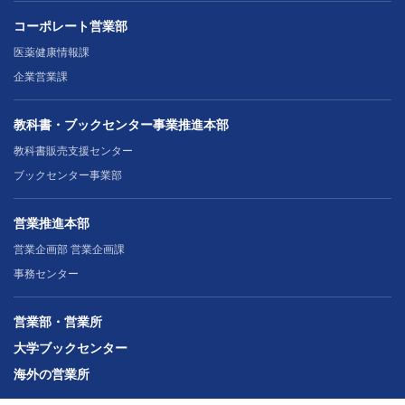
コーポレート営業部
医薬健康情報課
企業営業課
教科書・ブックセンター事業推進本部
教科書販売支援センター
ブックセンター事業部
営業推進本部
営業企画部 営業企画課
事務センター
営業部・営業所
大学ブックセンター
海外の営業所