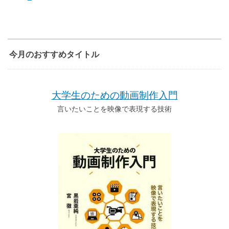
今月のおすすめタイトル
大学生のための動画制作入門
言いたいことを映像で表現する技術