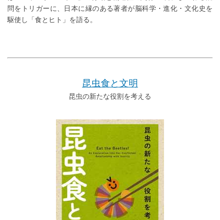
問をトリガーに、日本に縁のある著者が脳科学・進化・文化史を
駆使し「食とヒト」を語る。
昆虫食と文明
昆虫の新たな役割を考える