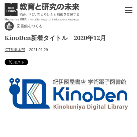
図書館をつくる
KinoDen新着タイトル 2020年12月
ICT営業本部
2021.01.29