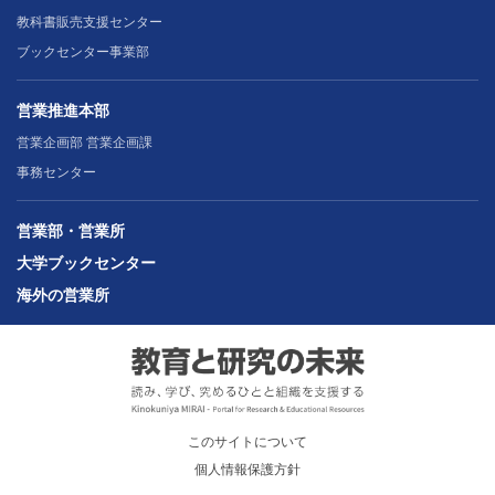
教科書販売支援センター
ブックセンター事業部
営業推進本部
営業企画部 営業企画課
事務センター
営業部・営業所
大学ブックセンター
海外の営業所
このサイトについて
個人情報保護方針