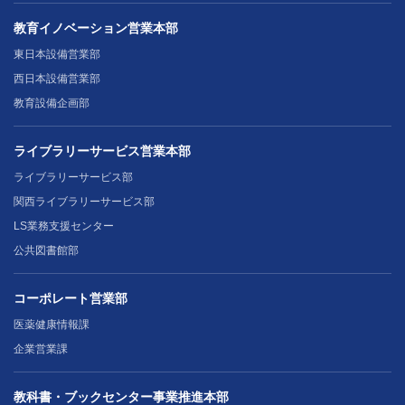
教育イノベーション営業本部
東日本設備営業部
西日本設備営業部
教育設備企画部
ライブラリーサービス営業本部
ライブラリーサービス部
関西ライブラリーサービス部
LS業務支援センター
公共図書館部
コーポレート営業部
医薬健康情報課
企業営業課
教科書・ブックセンター事業推進本部