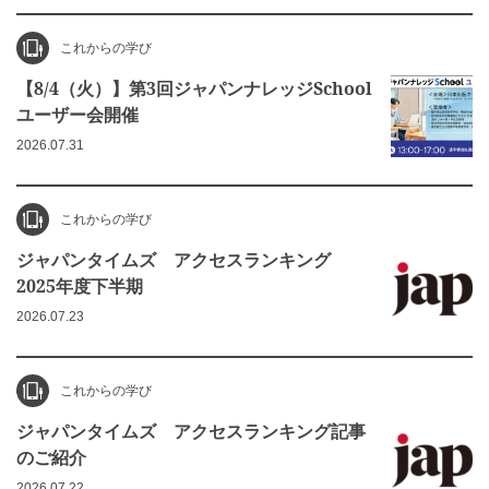
これからの学び
【8/4（火）】第3回ジャパンナレッジSchool
ユーザー会開催
2026.07.31
これからの学び
ジャパンタイムズ アクセスランキング
2025年度下半期
2026.07.23
これからの学び
ジャパンタイムズ アクセスランキング記事
のご紹介
2026.07.22