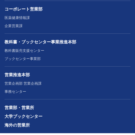
コーポレート営業部
医薬健康情報課
企業営業課
教科書・ブックセンター事業推進本部
教科書販売支援センター
ブックセンター事業部
営業推進本部
営業企画部 営業企画課
事務センター
営業部・営業所
大学ブックセンター
海外の営業所