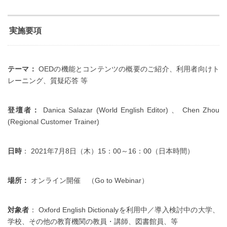
実施要項
テーマ：
OEDの機能とコンテンツの概要のご紹介、利用者向けト
レーニング、質疑応答 等
登壇者：
Danica Salazar (World English Editor) 、 Chen Zhou
(Regional Customer Trainer)
日時
： 2021年7月8日（木）15：00～16：00（日本時間）
場所：
オンライン開催 （Go to Webinar）
対象者
： Oxford English Dictionalyを利用中／導入検討中の大学、
学校、その他の教育機関の教員・講師、図書館員、等