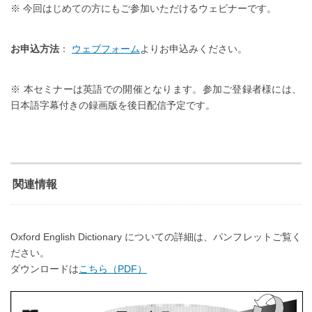
※ 今回はじめての方にもご参加いただけるウェビナーです。
お申込方法
：
ウェブフォーム
よりお申込みください。
※ 本セミナーは英語での開催となります。参加ご登録者様には、
日本語字幕付きの録画版を後日配信予定です。
関連情報
Oxford English Dictionary についての詳細は、パンフレットご覧く
ださい。
ダウンロードは
こちら（PDF）