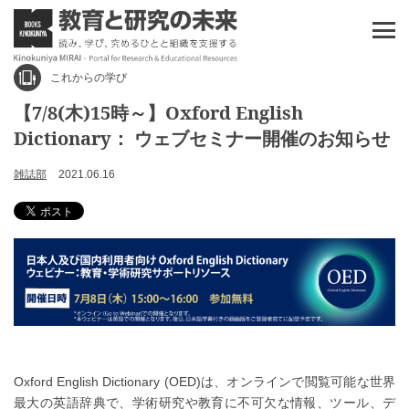
これからの学び
【7/8(木)15時～】Oxford English
Dictionary： ウェブセミナー開催のお知らせ
雑誌部
2021.06.16
Oxford English Dictionary (OED)は、オンラインで閲覧可能な世界
最大の英語辞典で、学術研究や教育に不可欠な情報、ツール、デ