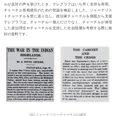
ルが反対の声を挙げたとき、テレグラフはいち早く支持を表明、
チャーチル首相就任のための世論を喚起しました。ジャーナリス
トチャーチルを世に送り出し、政治家チャーチルを側面から支援
テレグラフは、チャーチル一個人だけでなく、チャーチルが体現
した政治理念やチャーチルを支持した社会階層を考察する際に格
好の資料です。
(左) ジャーナリストチャーチルの誕生