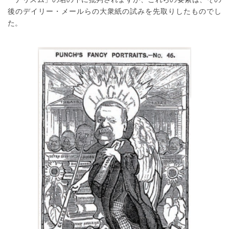
後のデイリー・メールらの大衆紙の試みを先取りしたものでし
た。