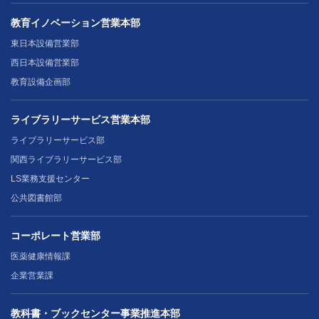
教育イノベーション営業本部
東日本設備営業部
西日本設備営業部
教育設備企画部
ライブラリーサービス営業本部
ライブラリーサービス部
関西ライブラリーサービス部
LS業務支援センター
公共図書館部
コーポレート営業部
医薬健康情報課
企業営業課
教科書・ブックセンター事業推進本部