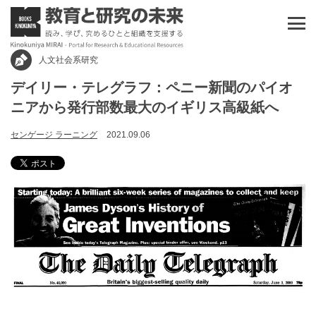
人文社会系研究
デイリー・テレグラフ：ペニー新聞のパイオ
ニアから発行部数最大のイギリス高級紙へ
センゲージ ラーニング
2021.09.06