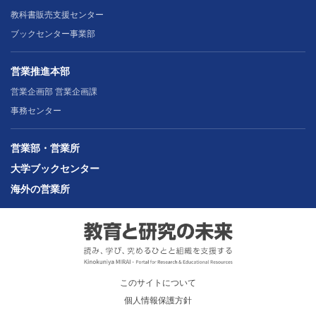
教科書販売支援センター
ブックセンター事業部
営業推進本部
営業企画部 営業企画課
事務センター
営業部・営業所
大学ブックセンター
海外の営業所
このサイトについて
個人情報保護方針