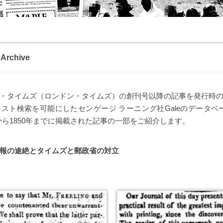
 Archive
・タイムズ（ロンドン・タイムズ）の創刊号以降の記事を発行時
スト検索を可能にしたセンゲージ ラーニング社Galeのデータベ
ら1850年までに掲載された記事の一部をご紹介します。
報の途絶とタイムズと郵政省の対立