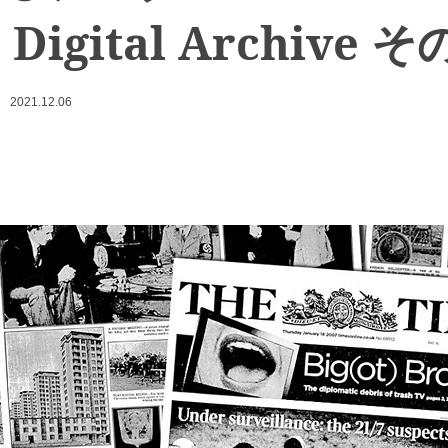
 Digital Archive そ
2021.12.06