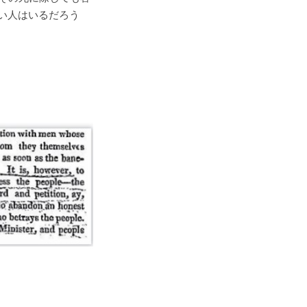
い人はいるだろう