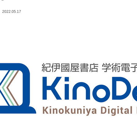
2022.05.17