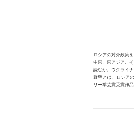
ロシアの対外政策を
中東、東アジア、そ
読むか。ウクライナ
野望とは。ロシアの
リー学芸賞受賞作品