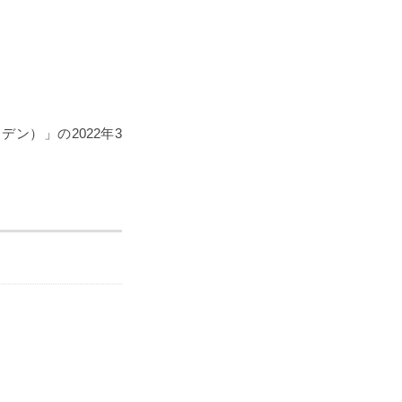
ン）」の2022年3