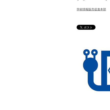
学術情報販売促進本部