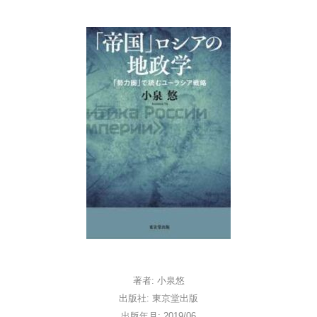
著者: 小泉悠
出版社: 東京堂出版
出版年月: 2019/06