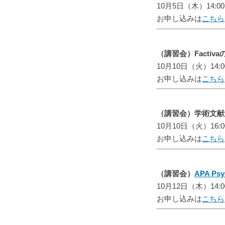
10月5日（木）14:0
お申し込みは
こちら
（講習会）Factiv
10月10日（火）14:
お申し込みは
こちら
（講習会）学術文献
10月10日（火）16:
お申し込みは
こちら
（講習会）
APA Psy
10月12日（木）14:
お申し込みは
こちら