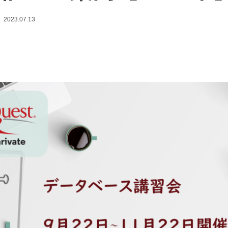
2023.07.13