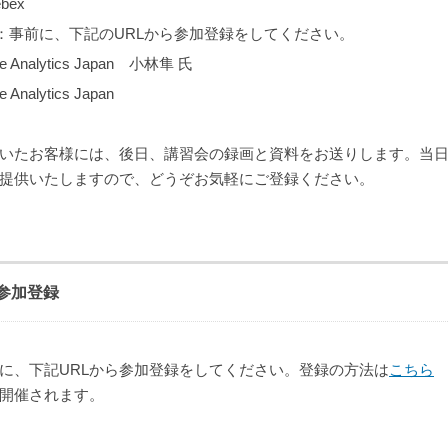
bex
：事前に、下記のURLから参加登録をしてください。
e Analytics Japan 小林隼 氏
 Analytics Japan
いたお客様には、後日、講習会の録画と資料をお送りします。当
提供いたしますので、どうぞお気軽にご登録ください。
参加登録
に、下記URLから参加登録をしてください。登録の方法は
こちら
開催されます。