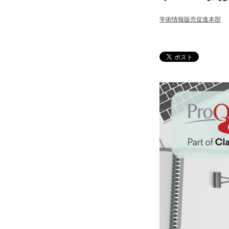
学術情報販売促進本部