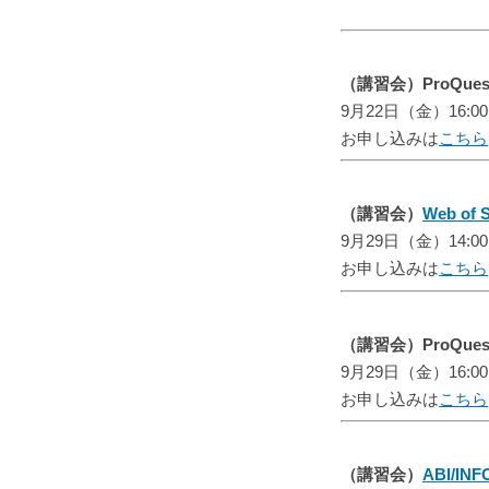
（講習会）ProQu
9月22日（金）16:0
お申し込みは
こちら
（講習会）
Web of 
9月29日（金）14:0
お申し込みは
こちら
（講習会）ProQue
9月29日（金）16:0
お申し込みは
こちら
（講習会）
ABI/IN