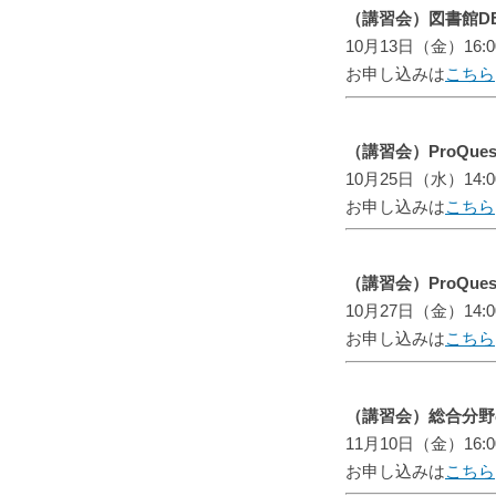
（講習会）図書館DB vs
10月13日（金）16:
お申し込みは
こちら
（講習会）ProQue
10月25日（水）14:
お申し込みは
こちら
（講習会）ProQue
10月27日（金）14:
お申し込みは
こちら
（講習会）総合分野
11月10日（金）16:
お申し込みは
こちら