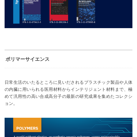
ポリマーサイエンス
日常生活のいたるところに見いだされるプラスチック製品や人体
の内臓に用いられる医用材料からインテリジェント材料まで、極
めて汎用性の高い合成高分子の最新の研究成果を集めたコレクシ
ョン。