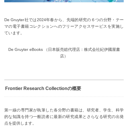
De Gruyter社では2024年春から、先端的研究の６つの分野・テー
マの電子書籍コレクションへのフリーアクセスサービスを実施し
ています。
De Gruyter eBooks （日本販売総代理店：株式会社紀伊國屋書
店）
Frontier Research Collectionの概要
第一線の専門家が執筆した各分野の書籍は、研究者、学生、科学
的な知識を持つ一般読者に最新の研究成果とさらなる研究の出発
点を提供します。