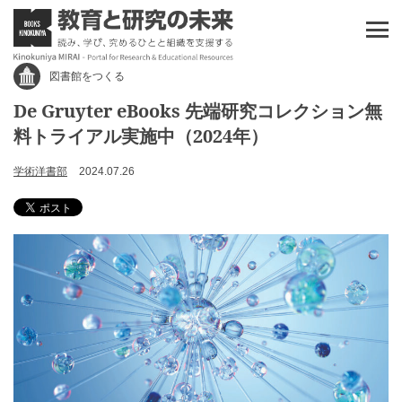
図書館をつくる
De Gruyter eBooks 先端研究コレクション無
料トライアル実施中（2024年）
学術洋書部
2024.07.26