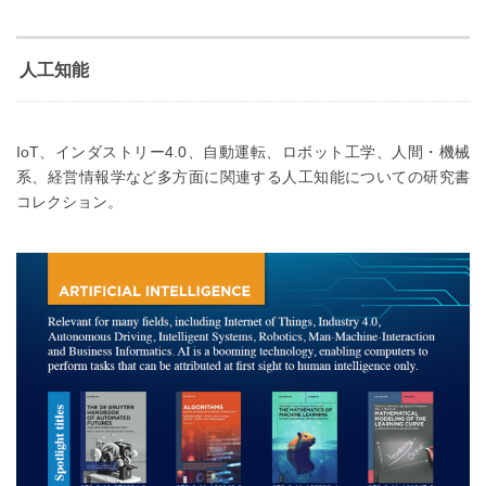
人工知能
IoT、インダストリー4.0、自動運転、ロボット工学、人間・機械
系、経営情報学など多方面に関連する人工知能についての研究書
コレクション。