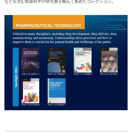
などを含む創薬科学の研究書を幅広く集めたコレクション。