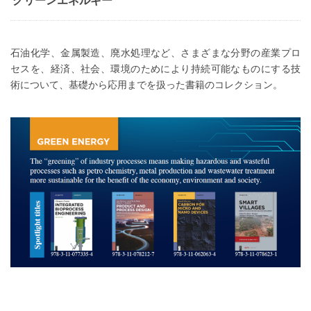
グリーンエネルギー
石油化学、金属製造、廃水処理など、さまざまな分野の産業プロ
セスを、経済、社会、環境のためにより持続可能なものにする技
術について、基礎から応用までを扱った書籍のコレクション。