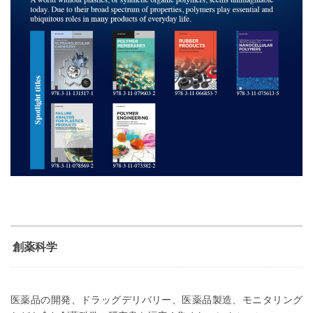
創薬科学
医薬品の開発、ドラッグデリバリー、医薬品製造、モニタリング