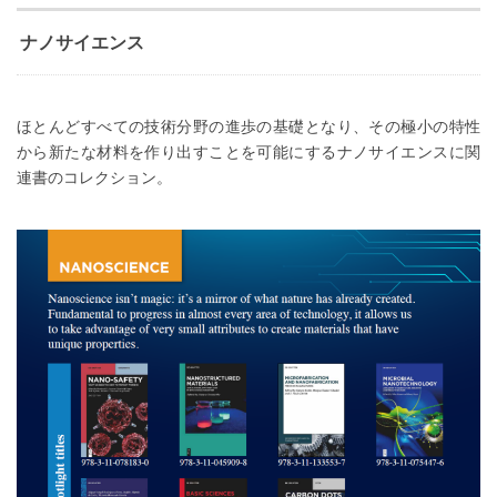
ナノサイエンス
ほとんどすべての技術分野の進歩の基礎となり、その極小の特性
から新たな材料を作り出すことを可能にするナノサイエンスに関
連書のコレクション。