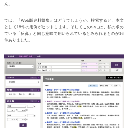
ん。
では、『Web版史料纂集』はどうでしょうか。検索すると、本文
として18件の用例がヒットします。そしてこの中には、私の求め
ている「反鼻」と同じ意味で用いられているとみられるものが16
件ありました。