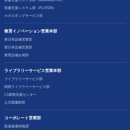
収書支援システム部（PLATON）
カタロギングサービス部
教育イノベーション営業本部
東日本設備営業部
西日本設備営業部
教育設備企画部
ライブラリーサービス営業本部
ライブラリーサービス部
関西ライブラリーサービス部
LS業務支援センター
公共図書館部
コーポレート営業部
医薬健康情報課