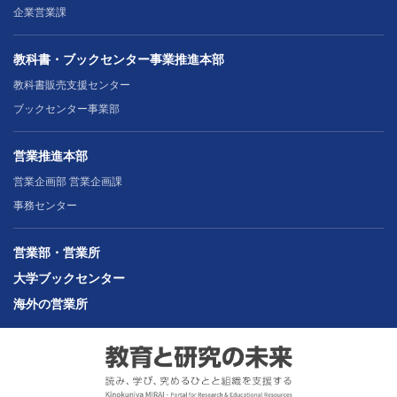
企業営業課
教科書・ブックセンター事業推進本部
教科書販売支援センター
ブックセンター事業部
営業推進本部
営業企画部 営業企画課
事務センター
営業部・営業所
大学ブックセンター
海外の営業所