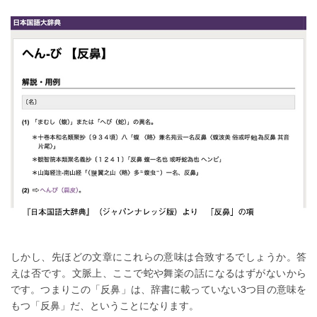
しかし、先ほどの文章にこれらの意味は合致するでしょうか。答
えは否です。文脈上、ここで蛇や舞楽の話になるはずがないから
です。つまりこの「反鼻」は、辞書に載っていない3つ目の意味を
もつ「反鼻」だ、ということになります。